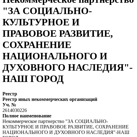
"ЗА СОЦИАЛЬНО-
КУЛЬТУРНОЕ И
ПРАВОВОЕ РАЗВИТИЕ,
СОХРАНЕНИЕ
НАЦИОНАЛЬНОГО И
ДУХОВНОГО НАСЛЕДИЯ"-
НАШ ГОРОД
Реестр
Реестр иных некоммерческих организаций
Уч. №
2614030226
Полное наименование
Некоммерческое партнерство "ЗА СОЦИАЛЬНО-
КУЛЬТУРНОЕ И ПРАВОВОЕ РАЗВИТИЕ, СОХРАНЕНИЕ
НАЦИОНАЛЬНОГО И ДУХОВНОГО НАСЛЕДИЯ"-НАШ