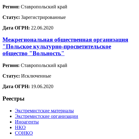
Регион:
Ставропольский край
Статус:
Зарегистрированные
Дата ОГРН:
22.06.2020
Межрегиональная общественная организация
"Польское культурно-просветительское
общество "Вольность"
Регион:
Ставропольский край
Статус:
Исключенные
Дата ОГРН:
19.06.2020
Реестры
Экстремистские материалы
Экстремистские организации
Иноагенты
НКО
СОНКО