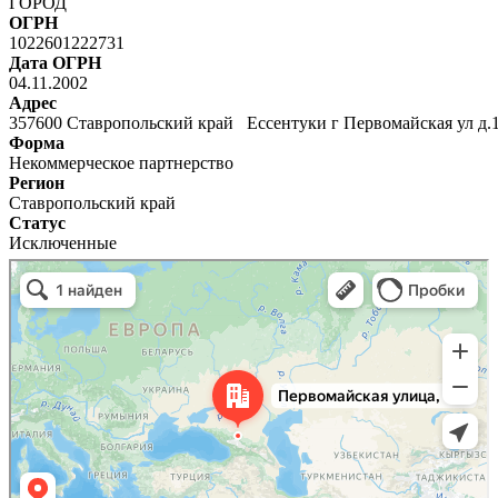
ГОРОД
ОГРН
1022601222731
Дата ОГРН
04.11.2002
Адрес
357600 Ставропольский край Ессентуки г Первомайская ул д
Форма
Некоммерческое партнерство
Регион
Ставропольский край
Статус
Исключенные