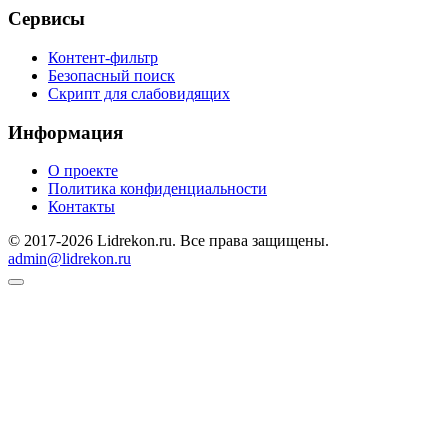
Сервисы
Контент-фильтр
Безопасный поиск
Скрипт для слабовидящих
Информация
О проекте
Политика конфиденциальности
Контакты
© 2017-2026 Lidrekon.ru. Все права защищены.
admin@lidrekon.ru