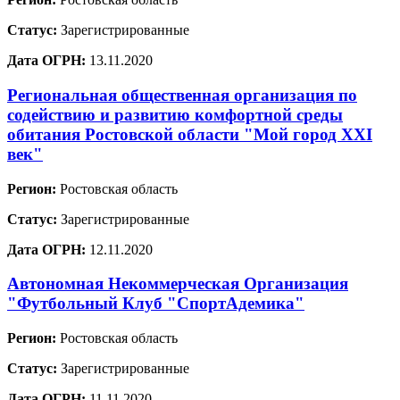
Статус:
Зарегистрированные
Дата ОГРН:
13.11.2020
Региональная общественная организация по
содействию и развитию комфортной среды
обитания Ростовской области "Мой город XXI
век"
Регион:
Ростовская область
Статус:
Зарегистрированные
Дата ОГРН:
12.11.2020
Автономная Некоммерческая Организация
"Футбольный Клуб "СпортАдемика"
Регион:
Ростовская область
Статус:
Зарегистрированные
Дата ОГРН:
11.11.2020