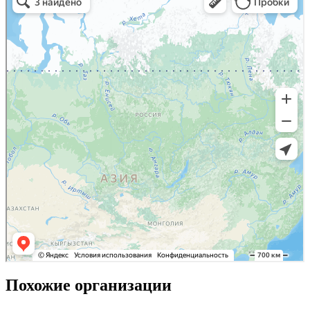
Похожие организации