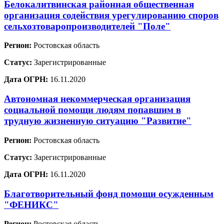
Белокалитвинская районная общественная
организация содействия урегулированию споров
сельхозтоваропроизводителей "Поле"
Регион:
Ростовская область
Статус:
Зарегистрированные
Дата ОГРН:
16.11.2020
Автономная некоммерческая организация
социальной помощи людям попавшим в
трудную жизненную ситуацию "Развитие"
Регион:
Ростовская область
Статус:
Зарегистрированные
Дата ОГРН:
16.11.2020
Благотворительный фонд помощи осужденным
"ФЕНИКС"
Регион:
Ростовская область