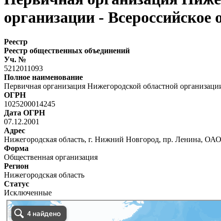
организации - Всероссийское
Реестр
Реестр общественных объединений
Уч. №
5212011093
Полное наименование
Первичная организация Нижегородской областной организации
ОГРН
1025200014245
Дата ОГРН
07.12.2001
Адрес
Нижегородская область, г. Нижний Новгород, пр. Ленина, ОА
Форма
Общественная организация
Регион
Нижегородская область
Статус
Исключенные