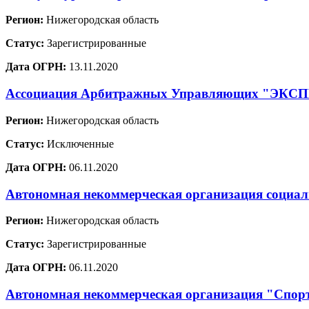
Регион:
Нижегородская область
Статус:
Зарегистрированные
Дата ОГРН:
13.11.2020
Ассоциация Арбитражных Управляющих "ЭКС
Регион:
Нижегородская область
Статус:
Исключенные
Дата ОГРН:
06.11.2020
Автономная некоммерческая организация социал
Регион:
Нижегородская область
Статус:
Зарегистрированные
Дата ОГРН:
06.11.2020
Автономная некоммерческая организация "Спорт