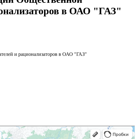
ионализаторов в ОАО "ГАЗ"
ателей и рационализаторов в ОАО "ГАЗ"