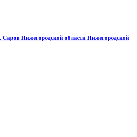
г. Саров Нижегородской области Нижегородской