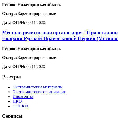
Регион:
Нижегородская область
Статус:
Зарегистрированные
Дата ОГРН:
06.11.2020
Местная религиозная организация "Православный
Епархии Русской Православной Церкви (Москов
Регион:
Нижегородская область
Статус:
Зарегистрированные
Дата ОГРН:
06.11.2020
Реестры
Экстремистские материалы
Экстремистские организации
Иноагенты
НКО
СОНКО
Сервисы