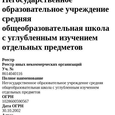
образовательное учреждение
средняя
общеобразовательная школа
с углубленным изучением
отдельных предметов
Реестр
Реестр иных некоммерческих организаций
Уч. №
8614040116
Полное наименование
Негосударственное образовательное учреждение средняя
общеобразовательная школа с углубленным изучением
отдельных предметов
ОГРН
1028600590567
Дата ОГРН
30.10.2002