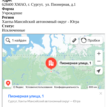
Адрес
628400 ХМАО, г. Сургут, ул. Пионерная, д.1
Форма
Учреждение
Регион
Ханты-Мансийский автономный округ - Югра
Статус
Исключенные