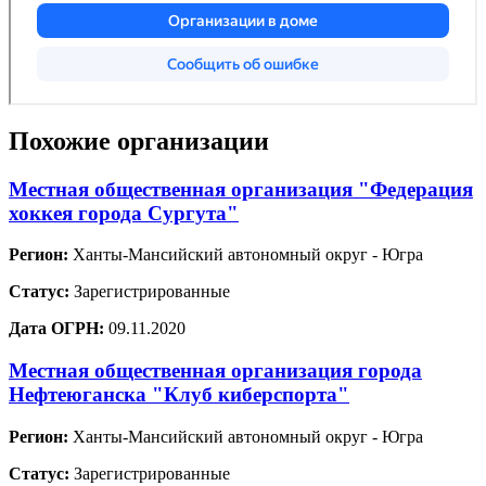
Похожие организации
Местная общественная организация "Федерация
хоккея города Сургута"
Регион:
Ханты-Мансийский автономный округ - Югра
Статус:
Зарегистрированные
Дата ОГРН:
09.11.2020
Местная общественная организация города
Нефтеюганска "Клуб киберспорта"
Регион:
Ханты-Мансийский автономный округ - Югра
Статус:
Зарегистрированные