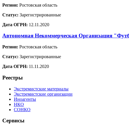
Регион:
Ростовская область
Статус:
Зарегистрированные
Дата ОГРН:
12.11.2020
Автономная Некоммерческая Организация "Фут
Регион:
Ростовская область
Статус:
Зарегистрированные
Дата ОГРН:
11.11.2020
Реестры
Экстремистские материалы
Экстремистские организации
Иноагенты
НКО
СОНКО
Сервисы