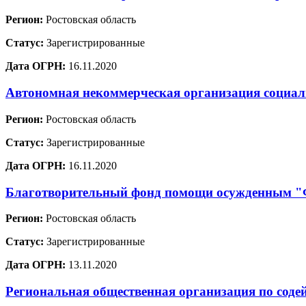
Регион:
Ростовская область
Статус:
Зарегистрированные
Дата ОГРН:
16.11.2020
Автономная некоммерческая организация социа
Регион:
Ростовская область
Статус:
Зарегистрированные
Дата ОГРН:
16.11.2020
Благотворительный фонд помощи осужденным
Регион:
Ростовская область
Статус:
Зарегистрированные
Дата ОГРН:
13.11.2020
Региональная общественная организация по соде