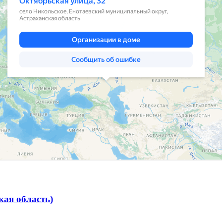
ая область)