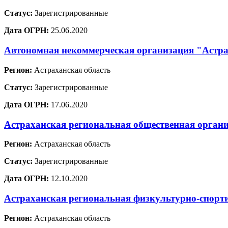
Статус:
Зарегистрированные
Дата ОГРН:
25.06.2020
Автономная некоммерческая организация "Астр
Регион:
Астраханская область
Статус:
Зарегистрированные
Дата ОГРН:
17.06.2020
Астраханская региональная общественная органи
Регион:
Астраханская область
Статус:
Зарегистрированные
Дата ОГРН:
12.10.2020
Астраханская региональная физкультурно-спорти
Регион:
Астраханская область