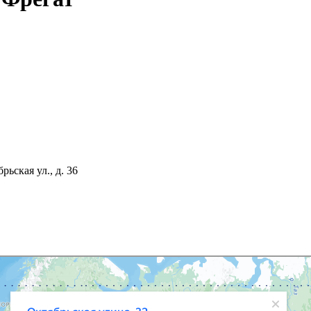
ьская ул., д. 36