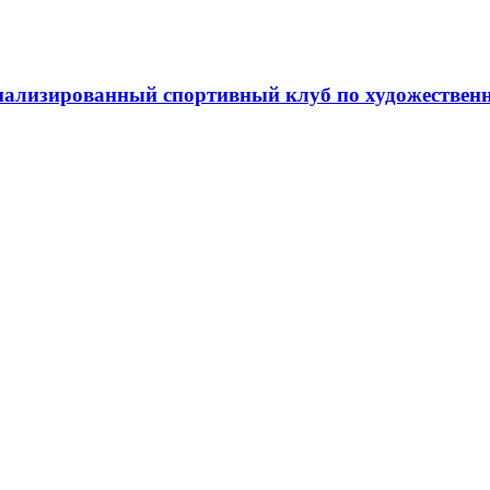
ализированный спортивный клуб по художественн