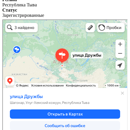
Республика Тыва
Статус
Зарегистрированные