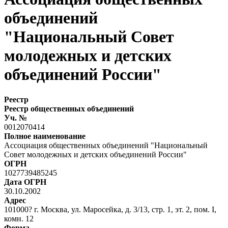
объединений
"Национальный Совет
молодежных и детских
объединений России"
Реестр
Реестр общественных объединений
Уч. №
0012070414
Полное наименование
Ассоциация общественных объединений "Национальный
Совет молодежных и детских объединений России"
ОГРН
1027739485245
Дата ОГРН
30.10.2002
Адрес
101000? г. Москва, ул. Маросейка, д. 3/13, стр. 1, эт. 2, пом. I,
комн. 12
Форма