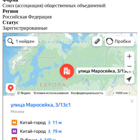
Союз (ассоциация) общественных объединений
Регион
Российская Федерация
Статус
Зарегистрированные