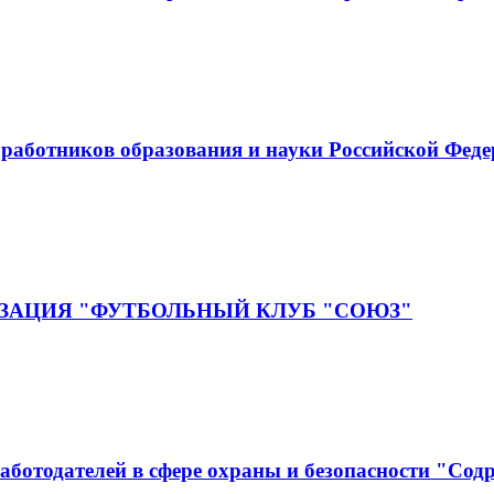
аботников образования и науки Российской Фед
ЗАЦИЯ "ФУТБОЛЬНЫЙ КЛУБ "СОЮЗ"
аботодателей в сфере охраны и безопасности "Сод