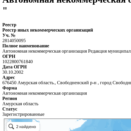
"
Реестр
Реестр иных некоммерческих организаций
Уч. №
2814050095
Полное наименование
Автономная некоммерческая организация Редакция муниципаль
ОГРН
1022800761840
Дата ОГРН
30.10.2002
Адрес
676450 Амурская область., Свободненский р-н , город Свободн
Форма
Автономная некоммерческая организация
Регион
Амурская область
Статус
Зарегистрированные