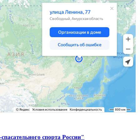
спасательного спорта России"