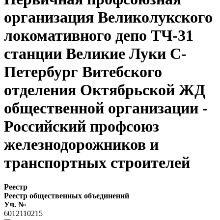
организация Великолукского
локомативного депо ТЧ-31
станции Великие Луки С-
Петербург Витебского
отделения Октябрьской ЖД
общественной организации -
Российский профсоюз
железнодорожников и
транспортных строителей
Реестр
Реестр общественных объединений
Уч. №
6012110215