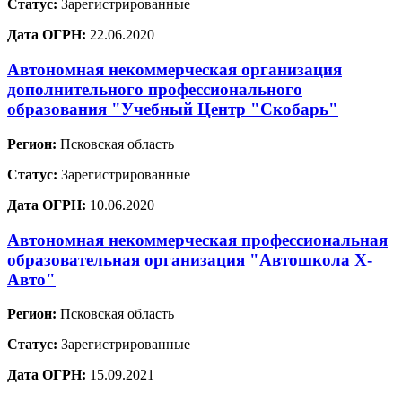
Статус:
Зарегистрированные
Дата ОГРН:
22.06.2020
Автономная некоммерческая организация
дополнительного профессионального
образования "Учебный Центр "Скобарь"
Регион:
Псковская область
Статус:
Зарегистрированные
Дата ОГРН:
10.06.2020
Автономная некоммерческая профессиональная
образовательная организация "Автошкола Х-
Авто"
Регион:
Псковская область
Статус:
Зарегистрированные
Дата ОГРН:
15.09.2021