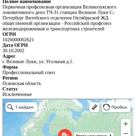
Полное наименование
Первичная профсоюзная организация Великолукского
локомативного депо ТЧ-31 станции Великие Луки С-
Петербург Витебского отделения Октябрьской ЖД
общественной организации - Российский профсоюз
железнодорожников и транспортных строителей
ОГРН
1026000002621
Дата ОГРН
30.10.2002
Адрес
г. Великие Луки, ул. Угольная д.1.
Форма
Профессиональный союз
Регион
Псковская область
Статус
Исключенные