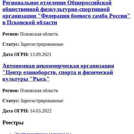
Региональное отделение Общероссийской
общественной физкультурно-спортивной
организации "Федерация боевого самбо России"
в Псковской области
Регион:
Псковская область
Статус:
Зарегистрированные
Дата ОГРН:
13.09.2021
Автономная некоммерческая организация
"Центр единоборств, спорта и физической
культуры "Рысь"
Регион:
Псковская область
Статус:
Зарегистрированные
Дата ОГРН:
14.03.2022
Реестры