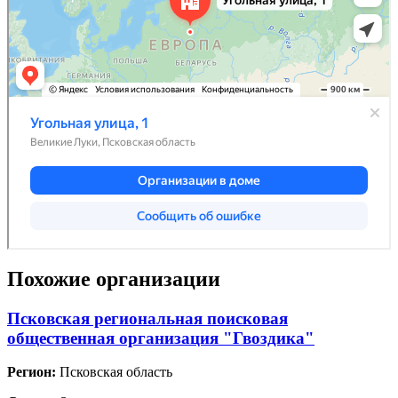
Похожие организации
Псковская региональная поисковая
общественная организация "Гвоздика"
Регион:
Псковская область