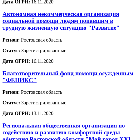
Дата ОГРН:
16.11.2020
Автономная некоммерческая организация
социальной помощи людям попавшим в
трудную жизненную ситуацию "Развитие"
Регион:
Ростовская область
Статус:
Зарегистрированные
Дата ОГРН:
16.11.2020
Благотворительный фонд помощи осужденным
"ФЕНИКС"
Регион:
Ростовская область
Статус:
Зарегистрированные
Дата ОГРН:
13.11.2020
Региональная общественная организация по
содействию и развитию комфортной среды
обитания Ростовской области "Мой город XXI