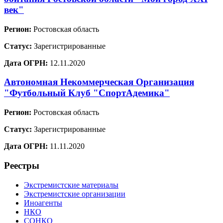
век"
Регион:
Ростовская область
Статус:
Зарегистрированные
Дата ОГРН:
12.11.2020
Автономная Некоммерческая Организация
"Футбольный Клуб "СпортАдемика"
Регион:
Ростовская область
Статус:
Зарегистрированные
Дата ОГРН:
11.11.2020
Реестры
Экстремистские материалы
Экстремистские организации
Иноагенты
НКО
СОНКО