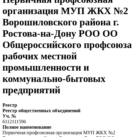
организация МУП ЖКХ №2
Ворошиловского района г.
Ростова-на-Дону РОО ОО
Общероссийского профсоюза
рабочих местной
промышленности и
коммунально-бытовых
предприятий
Реестр
Реестр общественных объединений
Уч. №
6112111596
Полное наименование
Первичная профсоюзная организация МУП ЖКХ №2