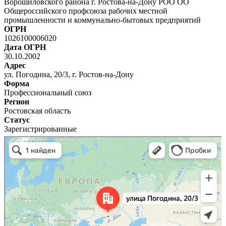
Ворошиловского района г. Ростова-на-Дону РОО ОО
Общероссийского профсоюза рабочих местной
промышленности и коммунально-бытовых предприятий
ОГРН
1026100006020
Дата ОГРН
30.10.2002
Адрес
ул. Погодина, 20/3, г. Ростов-на-Дону
Форма
Профессиональный союз
Регион
Ростовская область
Статус
Зарегистрированные