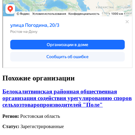
Похожие организации
Белокалитвинская районная общественная
организация содействия урегулированию споров
сельхозтоваропроизводителей "Поле"
Регион:
Ростовская область
Статус:
Зарегистрированные