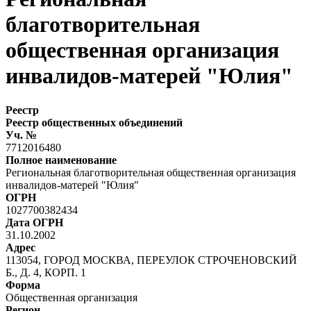
благотворительная
общественная организация
инвалидов-матерей "Юлия"
Реестр
Реестр общественных объединений
Уч. №
7712016480
Полное наименование
Региональная благотворительная общественная организация
инвалидов-матерей "Юлия"
ОГРН
1027700382434
Дата ОГРН
31.10.2002
Адрес
113054, ГОРОД МОСКВА, ПЕРЕУЛОК СТРОЧЕНОВСКИЙ
Б., Д. 4, КОРП. 1
Форма
Общественная организация
Регион