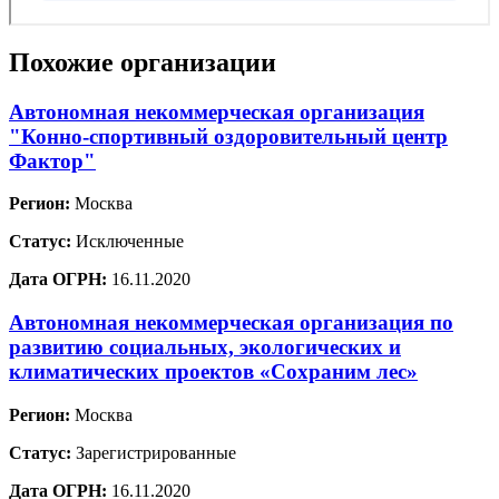
Похожие организации
Автономная некоммерческая организация
"Конно-спортивный оздоровительный центр
Фактор"
Регион:
Москва
Статус:
Исключенные
Дата ОГРН:
16.11.2020
Автономная некоммерческая организация по
развитию социальных, экологических и
климатических проектов «Сохраним лес»
Регион:
Москва
Статус:
Зарегистрированные
Дата ОГРН:
16.11.2020