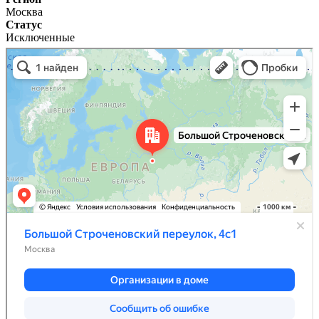
Москва
Статус
Исключенные