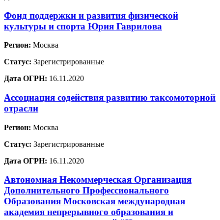
Фонд поддержки и развития физической
культуры и спорта Юрия Гаврилова
Регион:
Москва
Статус:
Зарегистрированные
Дата ОГРН:
16.11.2020
Ассоциация содействия развитию таксомоторной
отрасли
Регион:
Москва
Статус:
Зарегистрированные
Дата ОГРН:
16.11.2020
Автономная Некоммерческая Организация
Дополнительного Профессионального
Образования Московская международная
академия непрерывного образования и