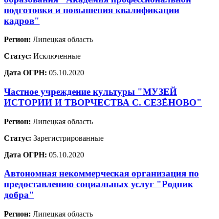
подготовки и повышения квалификации
кадров"
Регион:
Липецкая область
Статус:
Исключенные
Дата ОГРН:
05.10.2020
Частное учреждение культуры "МУЗЕЙ
ИСТОРИИ И ТВОРЧЕСТВА С. СЕЗЁНОВО"
Регион:
Липецкая область
Статус:
Зарегистрированные
Дата ОГРН:
05.10.2020
Автономная некоммерческая организация по
предоставлению социальных услуг "Родник
добра"
Регион:
Липецкая область