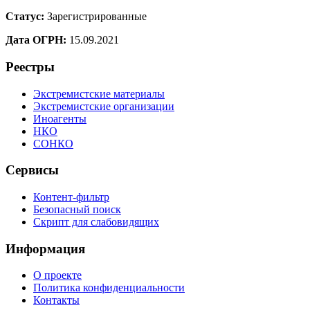
Статус:
Зарегистрированные
Дата ОГРН:
15.09.2021
Реестры
Экстремистские материалы
Экстремистские организации
Иноагенты
НКО
СОНКО
Сервисы
Контент-фильтр
Безопасный поиск
Скрипт для слабовидящих
Информация
О проекте
Политика конфиденциальности
Контакты