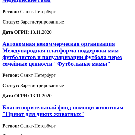
Регион:
Санкт-Петербург
Статус:
Зарегистрированные
Дата ОГРН:
13.11.2020
Автономная некоммерческая организация
Международная платформа поддержки мам
футболистов и популяризации футбола через
семейные ценности "Футбольные мамы"
Регион:
Санкт-Петербург
Статус:
Зарегистрированные
Дата ОГРН:
13.11.2020
Благотворительный фонд помощи животным
"Приют для диких животных"
Регион:
Санкт-Петербург