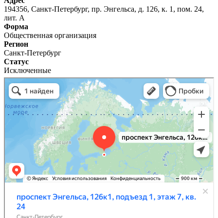
Адрес
194356, Санкт-Петербург, пр. Энгельса, д. 126, к. 1, пом. 24,
лит. А
Форма
Общественная организация
Регион
Санкт-Петербург
Статус
Исключенные