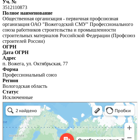
Уч. №
3512110873
Полное наименование
Общественная организация - первичная профсоюзная
организация ОАО "Вожегодский СМУ" Профессионального
союза работников строительства и промышленности
строительных материалов Российской Федерации (Профсоюз
строителей России)
ОГРН
Дата ОГРН
Адрес
п. Вожега, ул. Октябрьская, 77
Форма
Профессиональный союз
Регион
Вологодская область
Статус
Исключенные