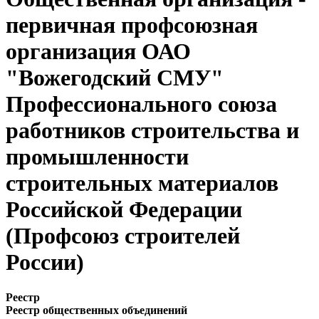
первичная профсоюзная
организация ОАО
"Вожегодский СМУ"
Профессионального союза
работников строительства и
промышленности
строительных материалов
Российской Федерации
(Профсоюз строителей
России)
Реестр
Реестр общественных объединений