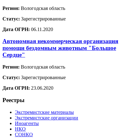
Регион:
Вологодская область
Статус:
Зарегистрированные
Дата ОГРН:
06.11.2020
Автономная некоммерческая организация
помощи бездомным животным "Большое
Сердце"
Регион:
Вологодская область
Статус:
Зарегистрированные
Дата ОГРН:
23.06.2020
Реестры
Экстремистские материалы
Экстремистские организации
Иноагенты
НКО
СОНКО