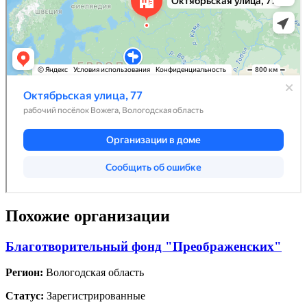
Похожие организации
Благотворительный фонд "Преображенских"
Регион:
Вологодская область
Статус:
Зарегистрированные