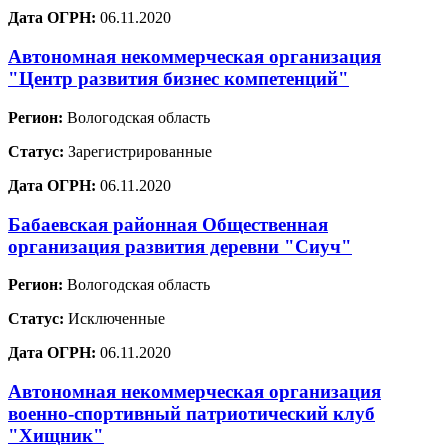
Дата ОГРН:
06.11.2020
Автономная некоммерческая организация
"Центр развития бизнес компетенций"
Регион:
Вологодская область
Статус:
Зарегистрированные
Дата ОГРН:
06.11.2020
Бабаевская районная Общественная
организация развития деревни "Сиуч"
Регион:
Вологодская область
Статус:
Исключенные
Дата ОГРН:
06.11.2020
Автономная некоммерческая организация
военно-спортивный патриотический клуб
"Хищник"