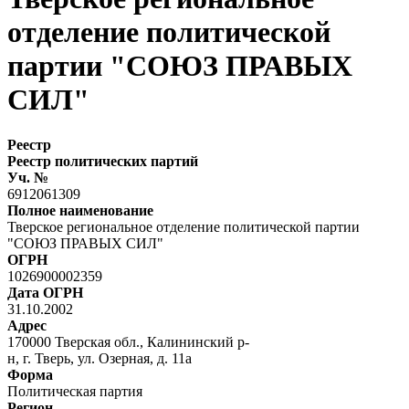
отделение политической
партии "СОЮЗ ПРАВЫХ
СИЛ"
Реестр
Реестр политических партий
Уч. №
6912061309
Полное наименование
Тверское региональное отделение политической партии
"СОЮЗ ПРАВЫХ СИЛ"
ОГРН
1026900002359
Дата ОГРН
31.10.2002
Адрес
170000 Тверская обл., Калининский р-
н, г. Тверь, ул. Озерная, д. 11а
Форма
Политическая партия
Регион