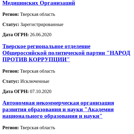
Медицинских Организаций
Регион:
Тверская область
Статус:
Зарегистрированные
Дата ОГРН:
26.06.2020
Тверское региональное отделение
Общероссийской политической партии "НАРОД
ПРОТИВ КОРРУПЦИИ"
Регион:
Тверская область
Статус:
Исключенные
Дата ОГРН:
07.10.2020
Автономная некоммерческая организация
развития образования и науки "Академия
национального образования и науки"
Регион:
Тверская область