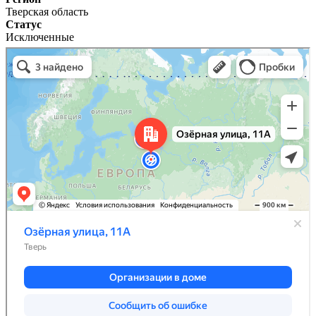
Тверская область
Статус
Исключенные