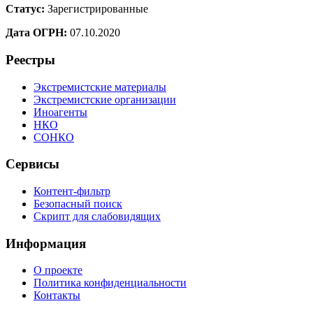
Статус:
Зарегистрированные
Дата ОГРН:
07.10.2020
Реестры
Экстремистские материалы
Экстремистские организации
Иноагенты
НКО
СОНКО
Сервисы
Контент-фильтр
Безопасный поиск
Скрипт для слабовидящих
Информация
О проекте
Политика конфиденциальности
Контакты