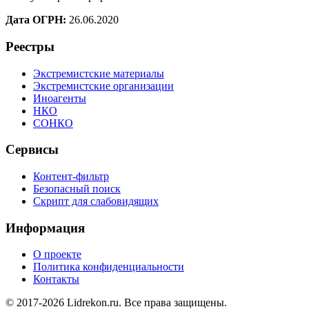
Дата ОГРН:
26.06.2020
Реестры
Экстремистские материалы
Экстремистские организации
Иноагенты
НКО
СОНКО
Сервисы
Контент-фильтр
Безопасный поиск
Скрипт для слабовидящих
Информация
О проекте
Политика конфиденциальности
Контакты
© 2017-2026 Lidrekon.ru. Все права защищены.