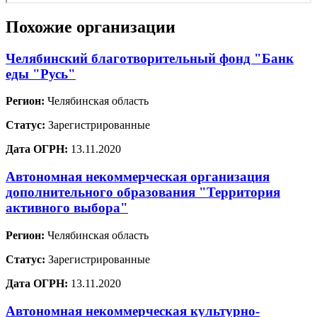
Похожие организации
Челябинский благотворительный фонд "Банк
еды "Русь"
Регион:
Челябинская область
Статус:
Зарегистрированные
Дата ОГРН:
13.11.2020
Автономная некоммерческая организация
дополнительного образования "Территория
активного выбора"
Регион:
Челябинская область
Статус:
Зарегистрированные
Дата ОГРН:
13.11.2020
Автономная некоммерческая культурно-