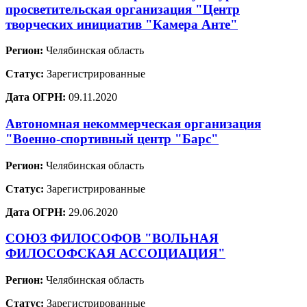
просветительская организация "Центр
творческих инициатив "Камера Анте"
Регион:
Челябинская область
Статус:
Зарегистрированные
Дата ОГРН:
09.11.2020
Автономная некоммерческая организация
"Военно-спортивный центр "Барс"
Регион:
Челябинская область
Статус:
Зарегистрированные
Дата ОГРН:
29.06.2020
СОЮЗ ФИЛОСОФОВ "ВОЛЬНАЯ
ФИЛОСОФСКАЯ АССОЦИАЦИЯ"
Регион:
Челябинская область
Статус:
Зарегистрированные