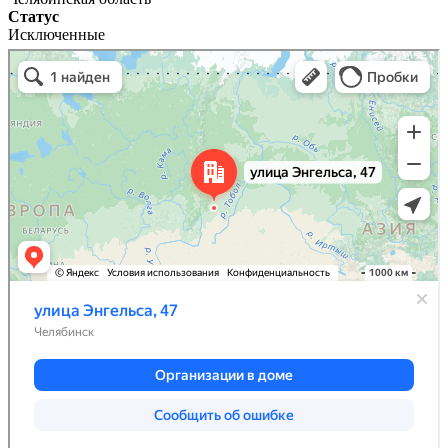
Статус
Исключенные