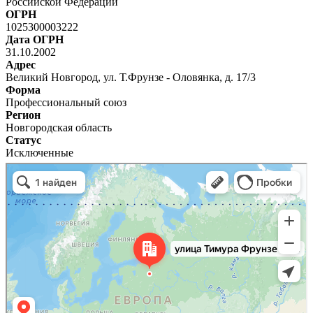
Российской Федерации
ОГРН
1025300003222
Дата ОГРН
31.10.2002
Адрес
Великий Новгород, ул. Т.Фрунзе - Оловянка, д. 17/3
Форма
Профессиональный союз
Регион
Новгородская область
Статус
Исключенные