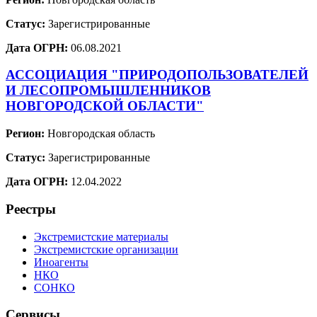
Статус:
Зарегистрированные
Дата ОГРН:
06.08.2021
АССОЦИАЦИЯ "ПРИРОДОПОЛЬЗОВАТЕЛЕЙ
И ЛЕСОПРОМЫШЛЕННИКОВ
НОВГОРОДСКОЙ ОБЛАСТИ"
Регион:
Новгородская область
Статус:
Зарегистрированные
Дата ОГРН:
12.04.2022
Реестры
Экстремистские материалы
Экстремистские организации
Иноагенты
НКО
СОНКО
Сервисы