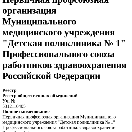
организация
Муниципального
медицинского учреждения
"Детская поликлиника № 1"
Профессионального союза
работников здравоохранения
Российской Федерации
Реестр
Реестр общественных объединений
Уч. №
5312110405
Полное наименование
Первичная профсоюзная организация Муниципального
медицинского учреждения "Детская поликлиника № 1"
Профессионального союза работников здравоохранения