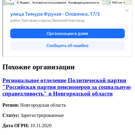
Похожие организации
Региональное отделение Политической партии
"Российская партия пенсионеров за социальную
справедливость" в Новгородской области
Регион:
Новгородская область
Статус:
Зарегистрированные
Дата ОГРН:
10.11.2020