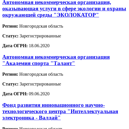
Автономная некоммерческая организация,
оказывающая услуги в сфере экологии и охраны
окружающей среды "ЭКОЛОКАТОР"
Регион:
Новгородская область
Статус:
Зарегистрированные
Дата ОГРН:
18.06.2020
Автономная некоммерческая организация
"Академия спорта "Талант"
Регион:
Новгородская область
Статус:
Зарегистрированные
Дата ОГРН:
09.06.2020
Фонд развития инновационного научно-
технологического центра "Интеллектуальная
электроника - Валдай"
Регион:
Новгородская область