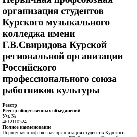
организация студентов
Курского музыкального
колледжа имени
Г.В.Свиридова Курской
региональной организации
Российского
профессионального союза
работников культуры
Реестр
Реестр общественных объединений
Уч. №
4612110524
Полное наименование
Первичная профсоюзная организация студентов Курского