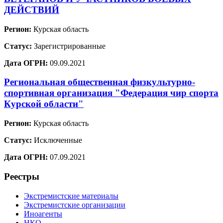
ДЕЙСТВИЙ
Регион:
Курская область
Статус:
Зарегистрированные
Дата ОГРН:
09.09.2021
Региональная общественная физкультурно-
спортивная организация "Федерация чир спорта
Курской области"
Регион:
Курская область
Статус:
Исключенные
Дата ОГРН:
07.09.2021
Реестры
Экстремистские материалы
Экстремистские организации
Иноагенты
НКО