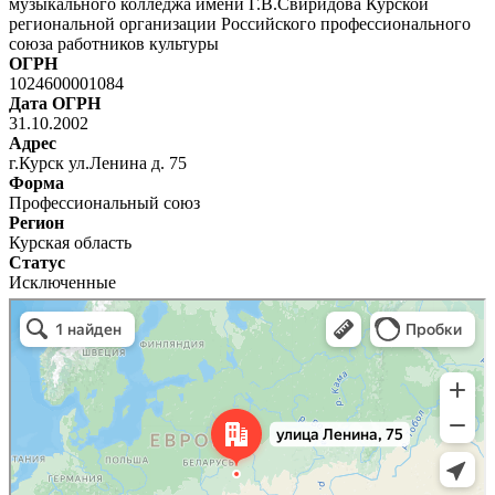
музыкального колледжа имени Г.В.Свиридова Курской
региональной организации Российского профессионального
союза работников культуры
ОГРН
1024600001084
Дата ОГРН
31.10.2002
Адрес
г.Курск ул.Ленина д. 75
Форма
Профессиональный союз
Регион
Курская область
Статус
Исключенные