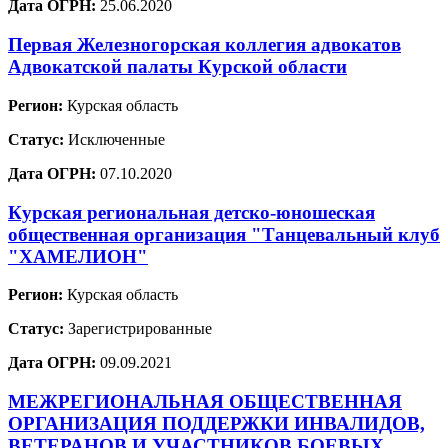
Дата ОГРН:
25.06.2020
Первая Железногорская коллегия адвокатов
Адвокатской палаты Курской области
Регион:
Курская область
Статус:
Исключенные
Дата ОГРН:
07.10.2020
Курская региональная детско-юношеская
общественная организация "Танцевальный клуб
"ХАМЕЛИОН"
Регион:
Курская область
Статус:
Зарегистрированные
Дата ОГРН:
09.09.2021
МЕЖРЕГИОНАЛЬНАЯ ОБЩЕСТВЕННАЯ
ОРГАНИЗАЦИЯ ПОДДЕРЖКИ ИНВАЛИДОВ,
ВЕТЕРАНОВ И УЧАСТНИКОВ БОЕВЫХ