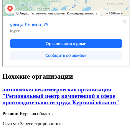
Похожие организации
автономная некоммерческая организация
"Региональный центр компетенций в сфере
производительности труда Курской области"
Регион:
Курская область
Статус:
Зарегистрированные