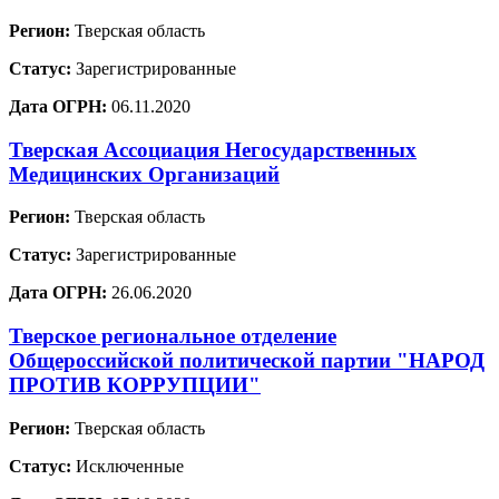
Регион:
Тверская область
Статус:
Зарегистрированные
Дата ОГРН:
06.11.2020
Тверская Ассоциация Негосударственных
Медицинских Организаций
Регион:
Тверская область
Статус:
Зарегистрированные
Дата ОГРН:
26.06.2020
Тверское региональное отделение
Общероссийской политической партии "НАРОД
ПРОТИВ КОРРУПЦИИ"
Регион:
Тверская область
Статус:
Исключенные