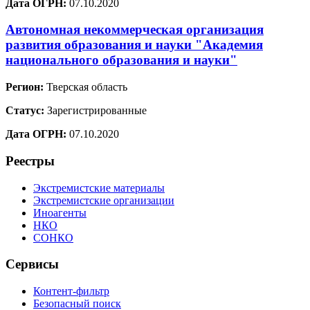
Дата ОГРН:
07.10.2020
Автономная некоммерческая организация
развития образования и науки "Академия
национального образования и науки"
Регион:
Тверская область
Статус:
Зарегистрированные
Дата ОГРН:
07.10.2020
Реестры
Экстремистские материалы
Экстремистские организации
Иноагенты
НКО
СОНКО
Сервисы
Контент-фильтр
Безопасный поиск