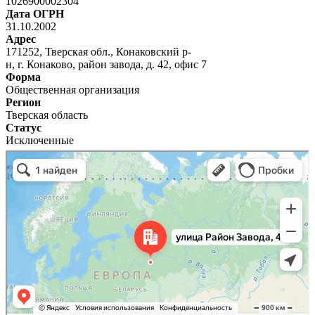
1026900002304
Дата ОГРН
31.10.2002
Адрес
171252, Тверская обл., Конаковский р-
н, г. Конаково, район завода, д. 42, офис 7
Форма
Общественная организация
Регион
Тверская область
Статус
Исключенные