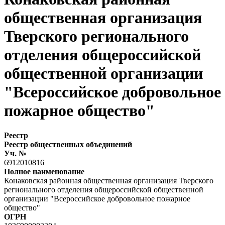
общественная организация
Тверского регионального
отделения общероссийской
общественной организации
"Всероссийское добровольное
пожарное общество"
Реестр
Реестр общественных объединений
Уч. №
6912010816
Полное наименование
Конаковская районная общественная организация Тверского
регионального отделения общероссийской общественной
организации "Всероссийское добровольное пожарное
общество"
ОГРН