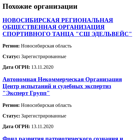
Похожие организации
НОВОСИБИРСКАЯ РЕГИОНАЛЬНАЯ
ОБЩЕСТВЕННАЯ ОРГАНИЗАЦИЯ
СПОРТИВНОГО ТАНЦА "СШ ЭДЕЛЬВЕЙС"
Регион:
Новосибирская область
Статус:
Зарегистрированные
Дата ОГРН:
13.11.2020
Автономная Некоммерческая Организация
Центр испытаний и судебных экспертиз
"Эксперт Групп"
Регион:
Новосибирская область
Статус:
Зарегистрированные
Дата ОГРН:
13.11.2020
Фонд развития патриотического сознания и