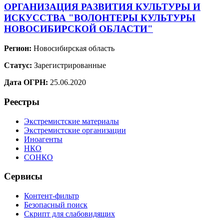
ОРГАНИЗАЦИЯ РАЗВИТИЯ КУЛЬТУРЫ И
ИСКУССТВА "ВОЛОНТЕРЫ КУЛЬТУРЫ
НОВОСИБИРСКОЙ ОБЛАСТИ"
Регион:
Новосибирская область
Статус:
Зарегистрированные
Дата ОГРН:
25.06.2020
Реестры
Экстремистские материалы
Экстремистские организации
Иноагенты
НКО
СОНКО
Сервисы
Контент-фильтр
Безопасный поиск
Скрипт для слабовидящих