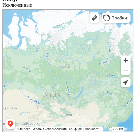
Исключенные