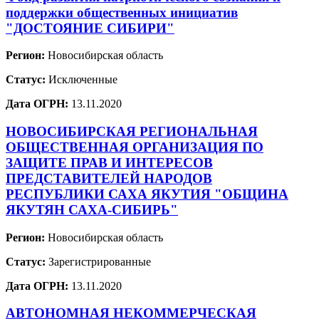
поддержки общественных инициатив
"ДОСТОЯНИЕ СИБИРИ"
Регион:
Новосибирская область
Статус:
Исключенные
Дата ОГРН:
13.11.2020
НОВОСИБИРСКАЯ РЕГИОНАЛЬНАЯ
ОБЩЕСТВЕННАЯ ОРГАНИЗАЦИЯ ПО
ЗАЩИТЕ ПРАВ И ИНТЕРЕСОВ
ПРЕДСТАВИТЕЛЕЙ НАРОДОВ
РЕСПУБЛИКИ САХА ЯКУТИЯ "ОБЩИНА
ЯКУТЯН САХА-СИБИРЬ"
Регион:
Новосибирская область
Статус:
Зарегистрированные
Дата ОГРН:
13.11.2020
АВТОНОМНАЯ НЕКОММЕРЧЕСКАЯ