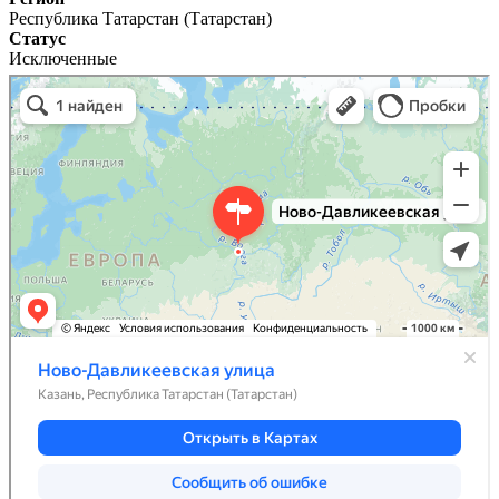
Республика Татарстан (Татарстан)
Статус
Исключенные