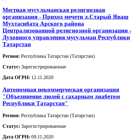
Местная мусульманская религиозная
организация - Приход мечети д.Старый Яваш
Мухтасибата Арского района
Централизованной религиозной организации -
Духовного управления мусульман Республики
Татарстан
Регион:
Республика Татарстан (Татарстан)
Статус:
Зарегистрированные
Дата ОГРН:
12.11.2020
Автономная некоммерческая организация
"Объединение людей с сахарным диабетом
Республики Татарстан"
Регион:
Республика Татарстан (Татарстан)
Статус:
Зарегистрированные
Дата ОГРН:
09.11.2020