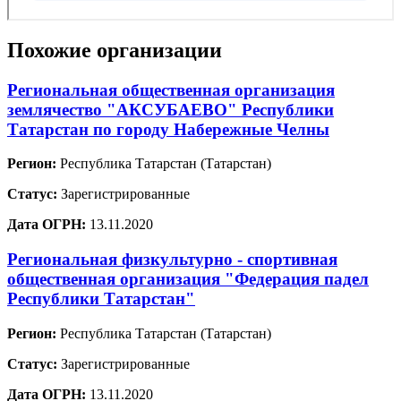
Похожие организации
Региональная общественная организация
землячество "АКСУБАЕВО" Республики
Татарстан по городу Набережные Челны
Регион:
Республика Татарстан (Татарстан)
Статус:
Зарегистрированные
Дата ОГРН:
13.11.2020
Региональная физкультурно - спортивная
общественная организация "Федерация падел
Республики Татарстан"
Регион:
Республика Татарстан (Татарстан)
Статус:
Зарегистрированные
Дата ОГРН:
13.11.2020