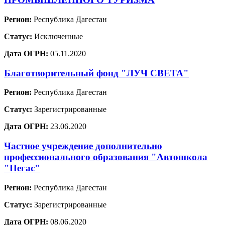
Регион:
Республика Дагестан
Статус:
Исключенные
Дата ОГРН:
05.11.2020
Благотворительный фонд "ЛУЧ СВЕТА"
Регион:
Республика Дагестан
Статус:
Зарегистрированные
Дата ОГРН:
23.06.2020
Частное учреждение дополнительно
профессионального образования "Автошкола
"Пегас"
Регион:
Республика Дагестан
Статус:
Зарегистрированные
Дата ОГРН:
08.06.2020