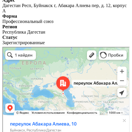
Адрес
Дагестан Респ, Буйнакск г, Абакара Алиева пер, д. 12, корпус
А
Форма
Профессиональный союз
Регион
Республика Дагестан
Статус
Зарегистрированные