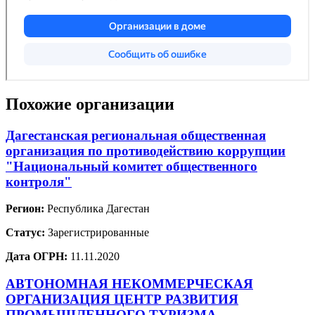
Похожие организации
Дагестанская региональная общественная
организация по противодействию коррупции
"Национальный комитет общественного
контроля"
Регион:
Республика Дагестан
Статус:
Зарегистрированные
Дата ОГРН:
11.11.2020
АВТОНОМНАЯ НЕКОММЕРЧЕСКАЯ
ОРГАНИЗАЦИЯ ЦЕНТР РАЗВИТИЯ
ПРОМЫШЛЕННОГО ТУРИЗМА