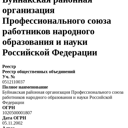
организация
Профессионального союза
работников народного
образования и науки
Российской Федерации
Реестр
Реестр общественных объединений
Уч. №
0512110037
Полное наименование
Буйнакская районная организация Профессионального союза
работников народного образования и науки Российской
Федерации
ОГРН
1020500001807
Дата ОГРН
05.11.2002