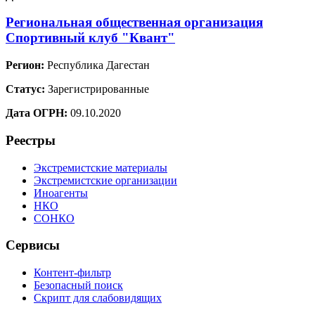
Региональная общественная организация
Спортивный клуб "Квант"
Регион:
Республика Дагестан
Статус:
Зарегистрированные
Дата ОГРН:
09.10.2020
Реестры
Экстремистские материалы
Экстремистские организации
Иноагенты
НКО
СОНКО
Сервисы
Контент-фильтр
Безопасный поиск
Скрипт для слабовидящих