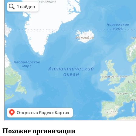
Похожие организации