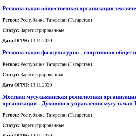
Региональная общественная организация земля
Регион:
Республика Татарстан (Татарстан)
Статус:
Зарегистрированные
Дата ОГРН:
13.11.2020
Региональная физкультурно - спортивная общест
Регион:
Республика Татарстан (Татарстан)
Статус:
Зарегистрированные
Дата ОГРН:
13.11.2020
Местная мусульманская религиозная организаци
организации - Духовного управления мусульман 
Регион:
Республика Татарстан (Татарстан)
Статус:
Зарегистрированные
Дата ОГРН:
12.11.2020