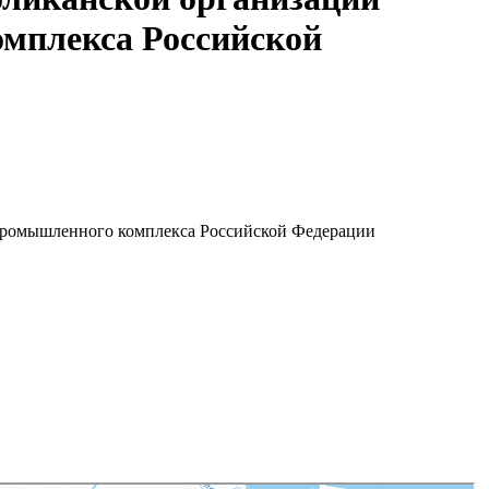
мплекса Российской
опромышленного комплекса Российской Федерации