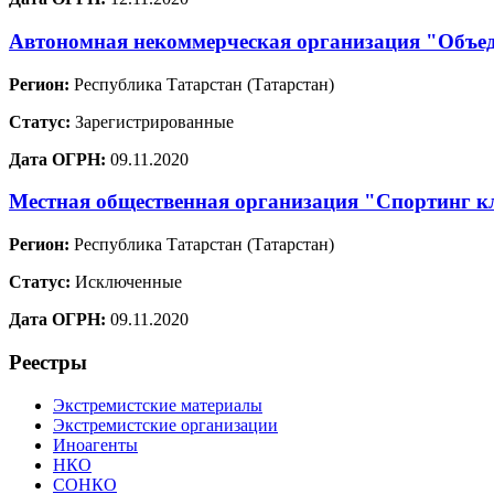
Автономная некоммерческая организация "Объед
Регион:
Республика Татарстан (Татарстан)
Статус:
Зарегистрированные
Дата ОГРН:
09.11.2020
Местная общественная организация "Спортинг к
Регион:
Республика Татарстан (Татарстан)
Статус:
Исключенные
Дата ОГРН:
09.11.2020
Реестры
Экстремистские материалы
Экстремистские организации
Иноагенты
НКО
СОНКО