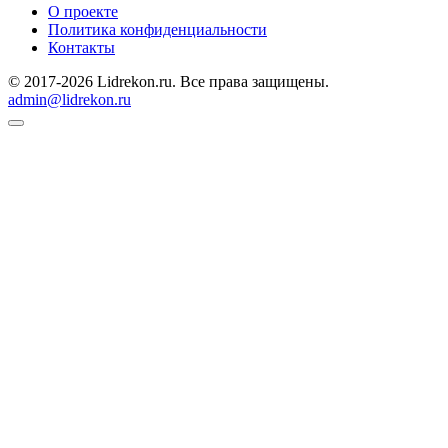
О проекте
Политика конфиденциальности
Контакты
© 2017-2026 Lidrekon.ru. Все права защищены.
admin@lidrekon.ru