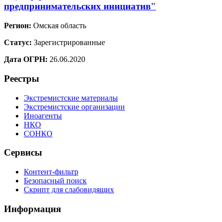
предпринимательских инициатив"
Регион:
Омская область
Статус:
Зарегистрированные
Дата ОГРН:
26.06.2020
Реестры
Экстремистские материалы
Экстремистские организации
Иноагенты
НКО
СОНКО
Сервисы
Контент-фильтр
Безопасный поиск
Скрипт для слабовидящих
Информация