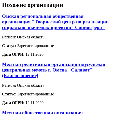
Похожие организации
Омская региональная общественная
организация "Творческий центр по реализации
социально-значимых проектов "Социосфера"
Регион:
Омская область
Статус:
Зарегистрированные
Дата ОГРН:
12.11.2020
Местная религиозная организация мусульман
центральная мечеть г. Омска "Салават"
(Благословение)
Регион:
Омская область
Статус:
Зарегистрированные
Дата ОГРН:
12.11.2020
Местная общественная организация