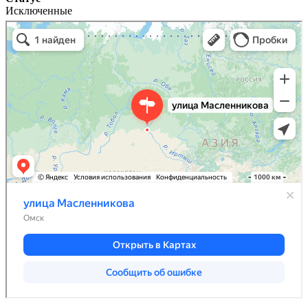
Исключенные