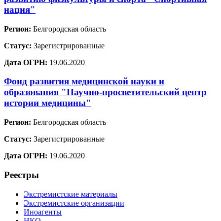
нация"
Регион:
Белгородская область
Статус:
Зарегистрированные
Дата ОГРН:
19.06.2020
Фонд развития медицинской науки и
образования "Научно-просветительский центр
истории медицины"
Регион:
Белгородская область
Статус:
Зарегистрированные
Дата ОГРН:
19.06.2020
Реестры
Экстремистские материалы
Экстремистские организации
Иноагенты
НКО