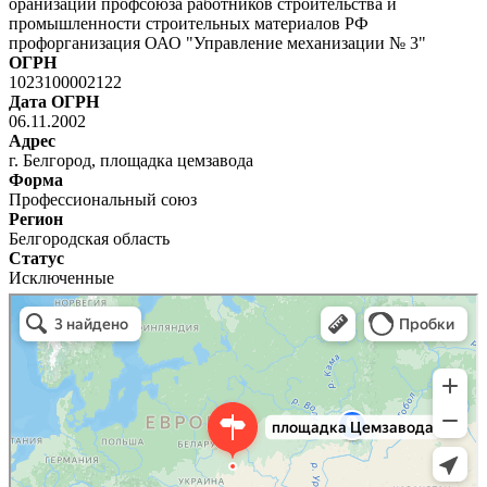
оранизации профсоюза работников строительства и
промышленности строительных материалов РФ
профорганизация ОАО "Управление механизации № 3"
ОГРН
1023100002122
Дата ОГРН
06.11.2002
Адрес
г. Белгород, площадка цемзавода
Форма
Профессиональный союз
Регион
Белгородская область
Статус
Исключенные