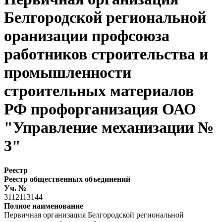
Белгородской региональной
оранизации профсоюза
работников строительства и
промышленности
строительных материалов
РФ профорганизация ОАО
"Управление механизации №
3"
Реестр
Реестр общественных объединений
Уч. №
3112113144
Полное наименование
Первичная организация Белгородской региональной