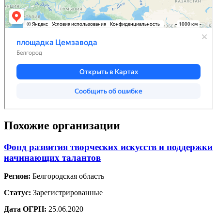
Похожие организации
Фонд развития творческих искусств и поддержки
начинающих талантов
Регион:
Белгородская область
Статус:
Зарегистрированные
Дата ОГРН:
25.06.2020