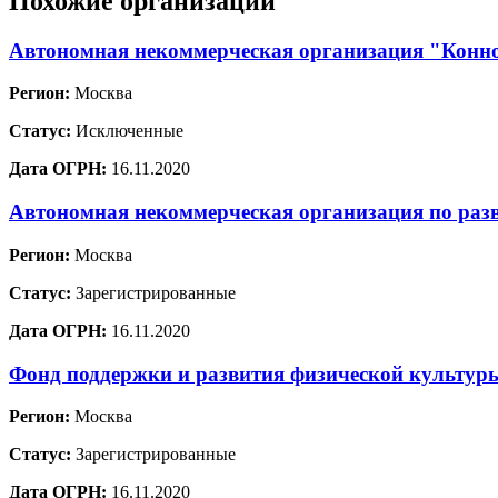
Похожие организации
Автономная некоммерческая организация "Конн
Регион:
Москва
Статус:
Исключенные
Дата ОГРН:
16.11.2020
Автономная некоммерческая организация по раз
Регион:
Москва
Статус:
Зарегистрированные
Дата ОГРН:
16.11.2020
Фонд поддержки и развития физической культур
Регион:
Москва
Статус:
Зарегистрированные
Дата ОГРН:
16.11.2020