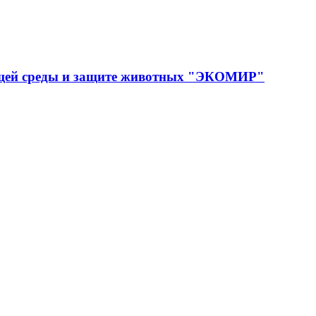
ющей среды и защите животных "ЭКОМИР"