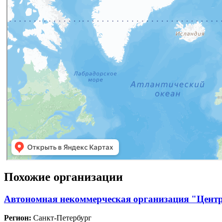
Похожие организации
Автономная некоммерческая организация "Центр
Регион:
Санкт-Петербург