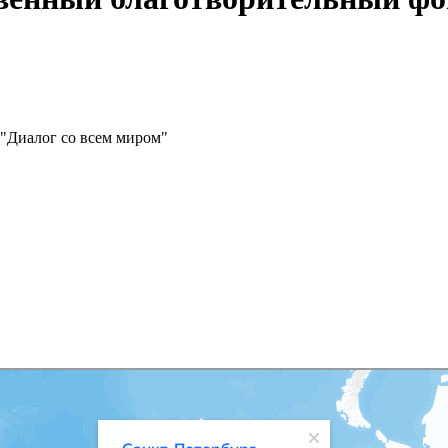
"Диалог со всем миром"