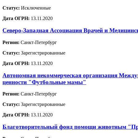
Статус:
Исключенные
Дата ОГРН:
13.11.2020
Северо-Западная Ассоциация Врачей и Медицинс
Регион:
Санкт-Петербург
Статус:
Зарегистрированные
Дата ОГРН:
13.11.2020
Автономная некоммерческая организация Междун
ценности "Футбольные мамы"
Регион:
Санкт-Петербург
Статус:
Зарегистрированные
Дата ОГРН:
13.11.2020
Благотворительный фонд помощи животным "Пр