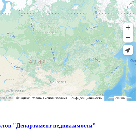
ектов "Департамент недвижимости"