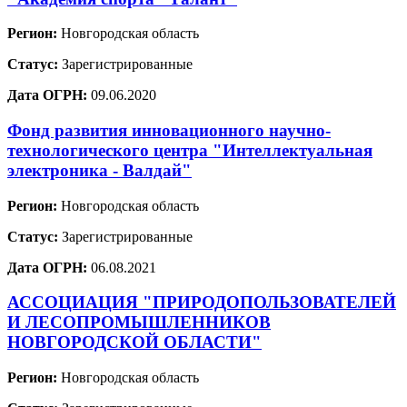
Регион:
Новгородская область
Статус:
Зарегистрированные
Дата ОГРН:
09.06.2020
Фонд развития инновационного научно-
технологического центра "Интеллектуальная
электроника - Валдай"
Регион:
Новгородская область
Статус:
Зарегистрированные
Дата ОГРН:
06.08.2021
АССОЦИАЦИЯ "ПРИРОДОПОЛЬЗОВАТЕЛЕЙ
И ЛЕСОПРОМЫШЛЕННИКОВ
НОВГОРОДСКОЙ ОБЛАСТИ"
Регион:
Новгородская область