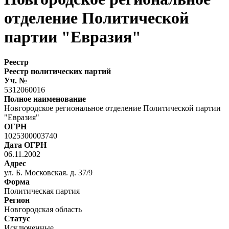
отделение Политической
партии "Евразия"
Реестр
Реестр политических партий
Уч. №
5312060016
Полное наименование
Новгородское региональное отделение Политической партии
"Евразия"
ОГРН
1025300003740
Дата ОГРН
06.11.2002
Адрес
ул. Б. Московская. д. 37/9
Форма
Политическая партия
Регион
Новгородская область
Статус
Исключенные