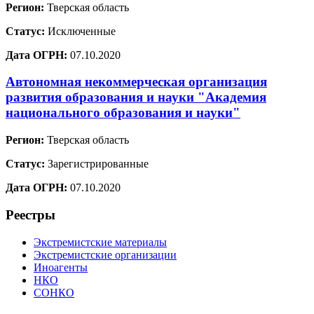
Регион:
Тверская область
Статус:
Исключенные
Дата ОГРН:
07.10.2020
Автономная некоммерческая организация
развития образования и науки "Академия
национального образования и науки"
Регион:
Тверская область
Статус:
Зарегистрированные
Дата ОГРН:
07.10.2020
Реестры
Экстремистские материалы
Экстремистские организации
Иноагенты
НКО
СОНКО