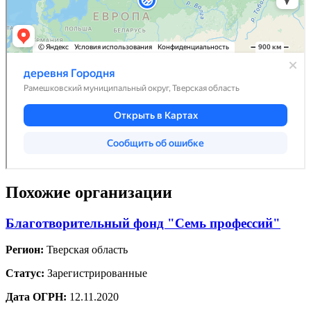
Похожие организации
Благотворительный фонд "Семь профессий"
Регион:
Тверская область
Статус:
Зарегистрированные
Дата ОГРН:
12.11.2020