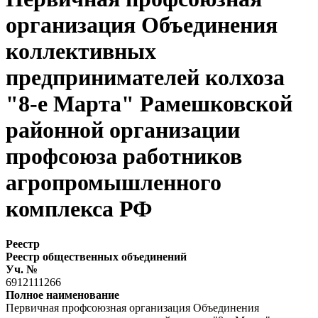
организация Объединения
коллективных
предпринимателей колхоза
"8-е Марта" Рамешковской
районной организации
профсоюза работников
агропромышленного
комплекса РФ
Реестр
Реестр общественных объединений
Уч. №
6912111266
Полное наименование
Первичная профсоюзная организация Объединения