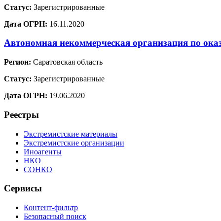
Статус:
Зарегистрированные
Дата ОГРН:
16.11.2020
Автономная некоммерческая организация по ока
Регион:
Саратовская область
Статус:
Зарегистрированные
Дата ОГРН:
19.06.2020
Реестры
Экстремистские материалы
Экстремистские организации
Иноагенты
НКО
СОНКО
Сервисы
Контент-фильтр
Безопасный поиск