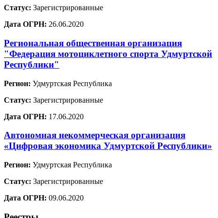
Статус:
Зарегистрированные
Дата ОГРН:
26.06.2020
Региональная общественная организация
"Федерация мотоциклетного спорта Удмуртской
Республики"
Регион:
Удмуртская Республика
Статус:
Зарегистрированные
Дата ОГРН:
17.06.2020
Автономная некоммерческая организация
«Цифровая экономика Удмуртской Республики»
Регион:
Удмуртская Республика
Статус:
Зарегистрированные
Дата ОГРН:
09.06.2020
Реестры