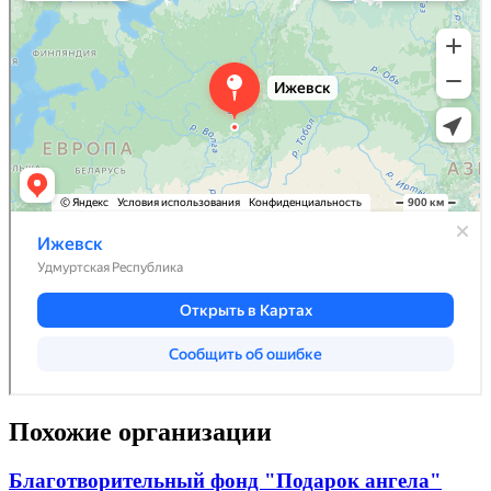
Похожие организации
Благотворительный фонд "Подарок ангела"