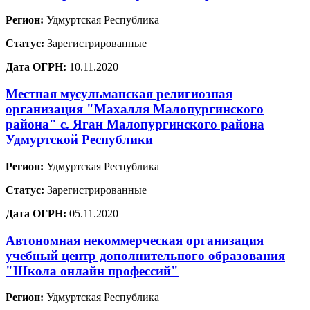
Регион:
Удмуртская Республика
Статус:
Зарегистрированные
Дата ОГРН:
10.11.2020
Местная мусульманская религиозная
организация "Махалля Малопургинского
района" с. Яган Малопургинского района
Удмуртской Республики
Регион:
Удмуртская Республика
Статус:
Зарегистрированные
Дата ОГРН:
05.11.2020
Автономная некоммерческая организация
учебный центр дополнительного образования
"Школа онлайн профессий"
Регион:
Удмуртская Республика