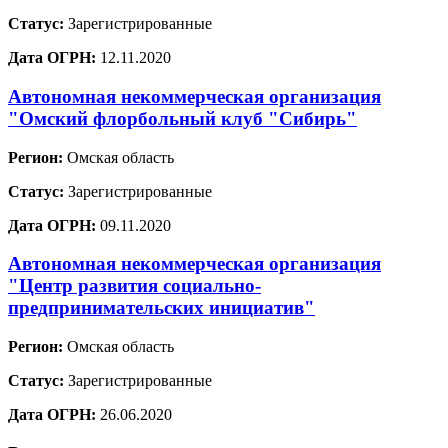
Статус:
Зарегистрированные
Дата ОГРН:
12.11.2020
Автономная некоммерческая организация
"Омский флорбольный клуб "Сибирь"
Регион:
Омская область
Статус:
Зарегистрированные
Дата ОГРН:
09.11.2020
Автономная некоммерческая организация
"Центр развития социально-
предпринимательских инициатив"
Регион:
Омская область
Статус:
Зарегистрированные
Дата ОГРН:
26.06.2020