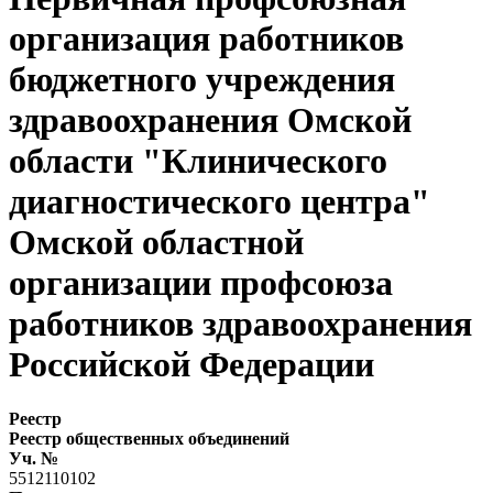
организация работников
бюджетного учреждения
здравоохранения Омской
области "Клинического
диагностического центра"
Омской областной
организации профсоюза
работников здравоохранения
Российской Федерации
Реестр
Реестр общественных объединений
Уч. №
5512110102