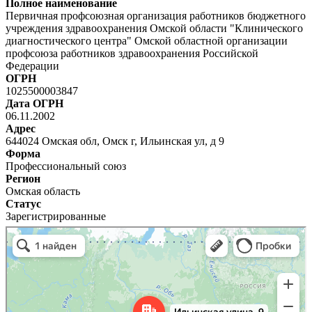
Полное наименование
Первичная профсоюзная организация работников бюджетного
учреждения здравоохранения Омской области "Клинического
диагностического центра" Омской областной организации
профсоюза работников здравоохранения Российской
Федерации
ОГРН
1025500003847
Дата ОГРН
06.11.2002
Адрес
644024 Омская обл, Омск г, Ильинская ул, д 9
Форма
Профессиональный союз
Регион
Омская область
Статус
Зарегистрированные