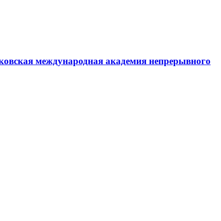
ковская международная академия непрерывного