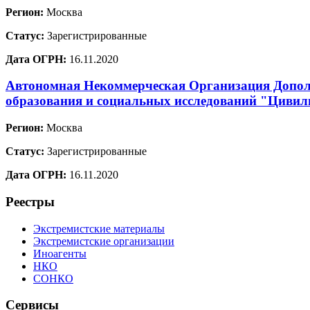
Регион:
Москва
Статус:
Зарегистрированные
Дата ОГРН:
16.11.2020
Автономная Некоммерческая Организация Допол
образования и социальных исследований "Цивил
Регион:
Москва
Статус:
Зарегистрированные
Дата ОГРН:
16.11.2020
Реестры
Экстремистские материалы
Экстремистские организации
Иноагенты
НКО
СОНКО
Сервисы