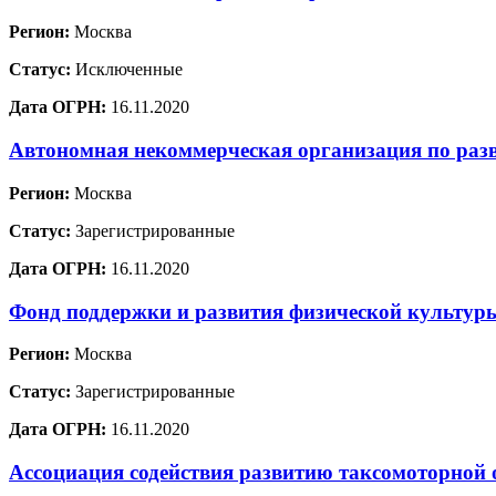
Регион:
Москва
Статус:
Исключенные
Дата ОГРН:
16.11.2020
Автономная некоммерческая организация по раз
Регион:
Москва
Статус:
Зарегистрированные
Дата ОГРН:
16.11.2020
Фонд поддержки и развития физической культур
Регион:
Москва
Статус:
Зарегистрированные
Дата ОГРН:
16.11.2020
Ассоциация содействия развитию таксомоторной 