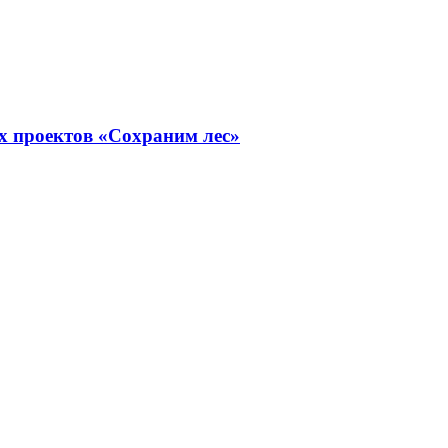
х проектов «Сохраним лес»