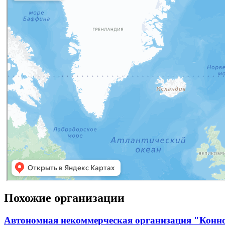
Похожие организации
Автономная некоммерческая организация "Конн