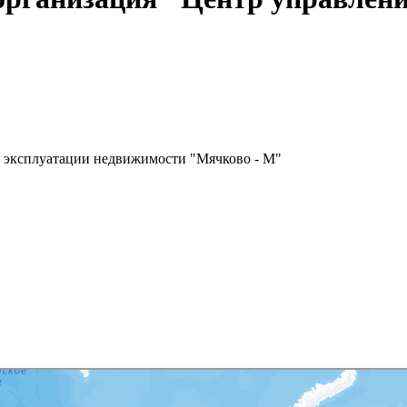
"
и эксплуатации недвижимости "Мячково - М"