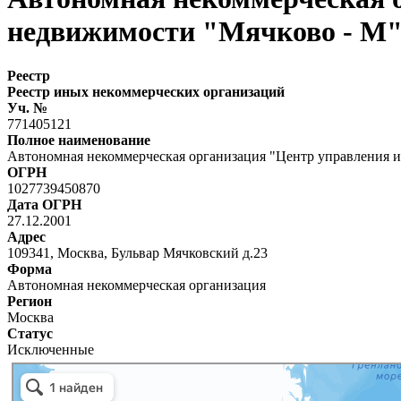
недвижимости "Мячково - М
Реестр
Реестр иных некоммерческих организаций
Уч. №
771405121
Полное наименование
Автономная некоммерческая организация "Центр управления 
ОГРН
1027739450870
Дата ОГРН
27.12.2001
Адрес
109341, Москва, Бульвар Мячковский д.23
Форма
Автономная некоммерческая организация
Регион
Москва
Статус
Исключенные