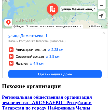
Похожие организации
Региональная общественная организация
землячество "АКСУБАЕВО" Республики
Татарстан по городу Набережные Челны