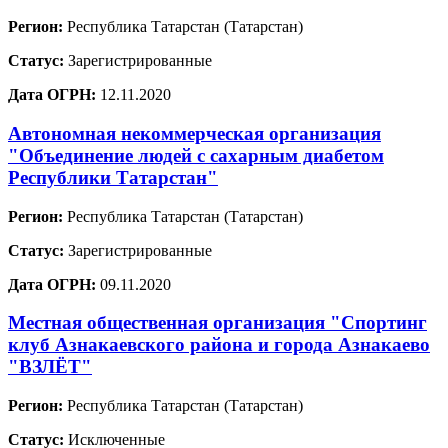
Регион:
Республика Татарстан (Татарстан)
Статус:
Зарегистрированные
Дата ОГРН:
12.11.2020
Автономная некоммерческая организация
"Объединение людей с сахарным диабетом
Республики Татарстан"
Регион:
Республика Татарстан (Татарстан)
Статус:
Зарегистрированные
Дата ОГРН:
09.11.2020
Местная общественная организация "Спортинг
клуб Азнакаевского района и города Азнакаево
"ВЗЛЁТ"
Регион:
Республика Татарстан (Татарстан)
Статус:
Исключенные