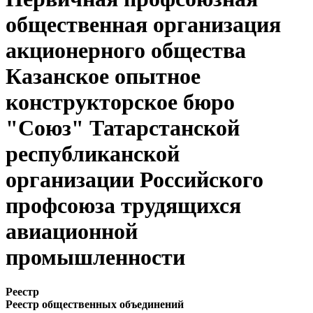
общественная организация
акционерного общества
Казанское опытное
конструкторское бюро
"Союз" Татарстанской
республиканской
организации Российского
профсоюза трудящихся
авиационной
промышленности
Реестр
Реестр общественных объединений