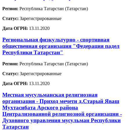
Регион:
Республика Татарстан (Татарстан)
Статус:
Зарегистрированные
Дата ОГРН:
13.11.2020
Региональная физкультурно - спортивная
общественная организация "Федерация падел
Республики Татарстан"
Регион:
Республика Татарстан (Татарстан)
Статус:
Зарегистрированные
Дата ОГРН:
13.11.2020
Местная мусульманская религиозная
организация - Приход мечети д.Старый Яваш
Мухтасибата Арского района
Централизованной религиозной организации -
Духовного управления мусульман Республики
Татарстан