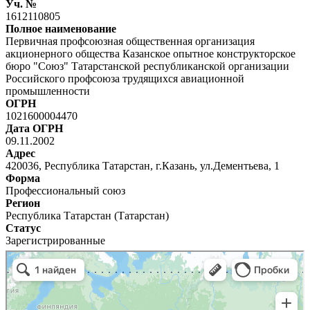
Уч. №
1612110805
Полное наименование
Первичная профсоюзная общественная организация
акционерного общества Казанское опытное конструкторское
бюро "Союз" Татарстанской республиканской организации
Российского профсоюза трудящихся авиационной
промышленности
ОГРН
1021600004470
Дата ОГРН
09.11.2002
Адрес
420036, Республика Татарстан, г.Казань, ул.Дементьева, 1
Форма
Профессиональный союз
Регион
Республика Татарстан (Татарстан)
Статус
Зарегистрированные