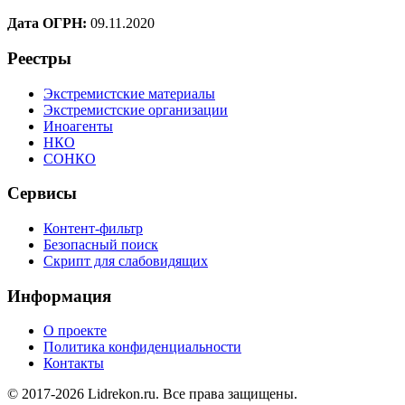
Дата ОГРН:
09.11.2020
Реестры
Экстремистские материалы
Экстремистские организации
Иноагенты
НКО
СОНКО
Сервисы
Контент-фильтр
Безопасный поиск
Скрипт для слабовидящих
Информация
О проекте
Политика конфиденциальности
Контакты
© 2017-2026 Lidrekon.ru. Все права защищены.