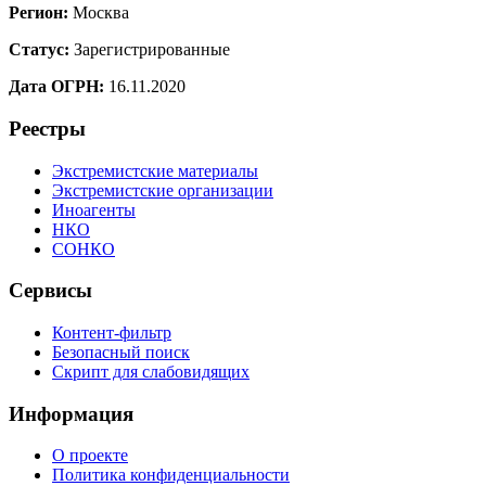
Регион:
Москва
Статус:
Зарегистрированные
Дата ОГРН:
16.11.2020
Реестры
Экстремистские материалы
Экстремистские организации
Иноагенты
НКО
СОНКО
Сервисы
Контент-фильтр
Безопасный поиск
Скрипт для слабовидящих
Информация
О проекте
Политика конфиденциальности