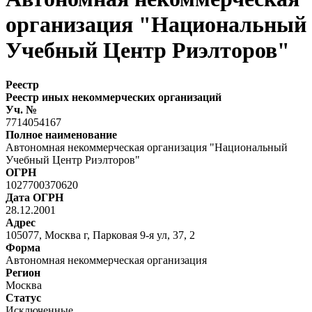
организация "Национальный
Учебный Центр Риэлторов"
Реестр
Реестр иных некоммерческих организаций
Уч. №
7714054167
Полное наименование
Автономная некоммерческая организация "Национальный
Учебный Центр Риэлторов"
ОГРН
1027700370620
Дата ОГРН
28.12.2001
Адрес
105077, Москва г, Парковая 9-я ул, 37, 2
Форма
Автономная некоммерческая организация
Регион
Москва
Статус
Исключенные