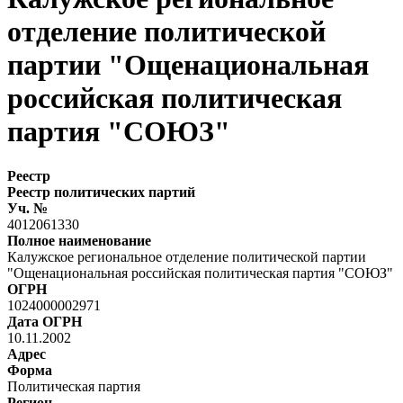
отделение политической
партии "Ощенациональная
российская политическая
партия "СОЮЗ"
Реестр
Реестр политических партий
Уч. №
4012061330
Полное наименование
Калужское региональное отделение политической партии
"Ощенациональная российская политическая партия "СОЮЗ"
ОГРН
1024000002971
Дата ОГРН
10.11.2002
Адрес
Форма
Политическая партия
Регион