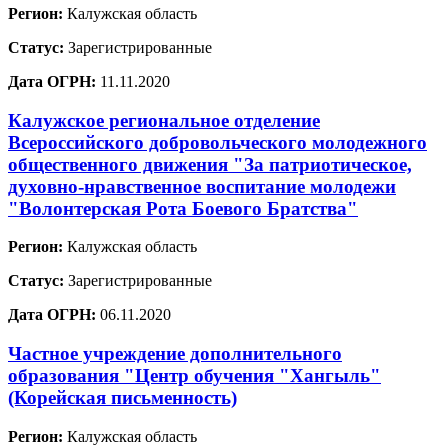
Регион:
Калужская область
Статус:
Зарегистрированные
Дата ОГРН:
11.11.2020
Калужское региональное отделение
Всероссийского добровольческого молодежного
общественного движения "За патриотическое,
духовно-нравственное воспитание молодежи
"Волонтерская Рота Боевого Братства"
Регион:
Калужская область
Статус:
Зарегистрированные
Дата ОГРН:
06.11.2020
Частное учреждение дополнительного
образования "Центр обучения "Хангыль"
(Корейская письменность)
Регион:
Калужская область