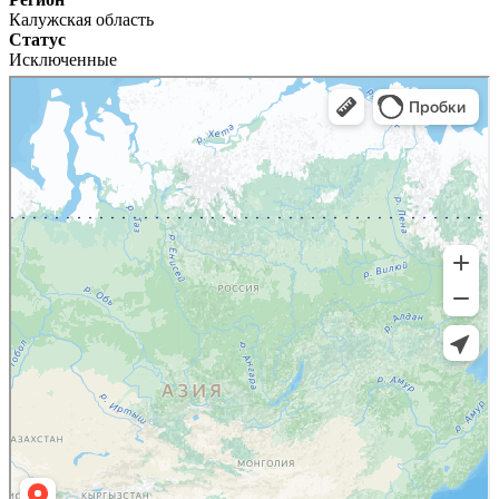
Калужская область
Статус
Исключенные