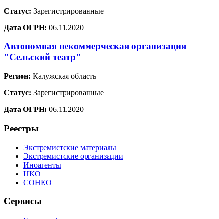
Статус:
Зарегистрированные
Дата ОГРН:
06.11.2020
Автономная некоммерческая организация
"Сельский театр"
Регион:
Калужская область
Статус:
Зарегистрированные
Дата ОГРН:
06.11.2020
Реестры
Экстремистские материалы
Экстремистские организации
Иноагенты
НКО
СОНКО
Сервисы