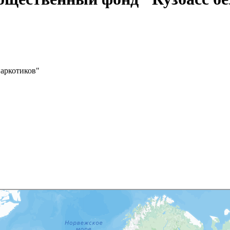
аркотиков"