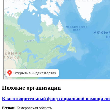
Похожие организации
Благотворительный фонд социальной помощи лиц
Регион:
Кемеровская область