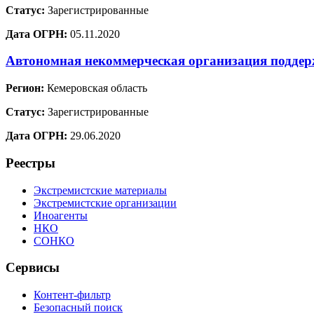
Статус:
Зарегистрированные
Дата ОГРН:
05.11.2020
Автономная некоммерческая организация подде
Регион:
Кемеровская область
Статус:
Зарегистрированные
Дата ОГРН:
29.06.2020
Реестры
Экстремистские материалы
Экстремистские организации
Иноагенты
НКО
СОНКО
Сервисы
Контент-фильтр
Безопасный поиск