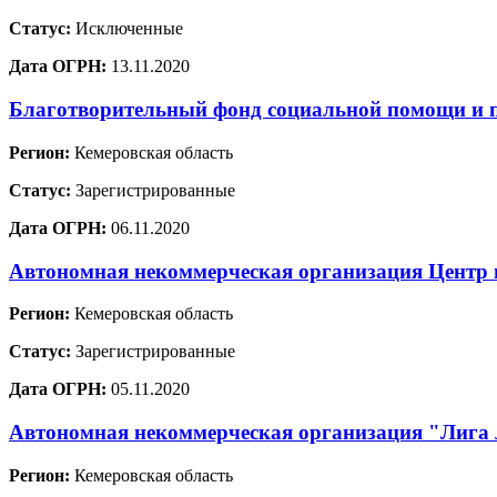
Статус:
Исключенные
Дата ОГРН:
13.11.2020
Благотворительный фонд социальной помощи и 
Регион:
Кемеровская область
Статус:
Зарегистрированные
Дата ОГРН:
06.11.2020
Автономная некоммерческая организация Центр 
Регион:
Кемеровская область
Статус:
Зарегистрированные
Дата ОГРН:
05.11.2020
Автономная некоммерческая организация "Лига 
Регион:
Кемеровская область