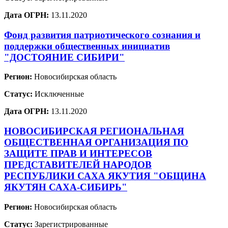
Дата ОГРН:
13.11.2020
Фонд развития патриотического сознания и
поддержки общественных инициатив
"ДОСТОЯНИЕ СИБИРИ"
Регион:
Новосибирская область
Статус:
Исключенные
Дата ОГРН:
13.11.2020
НОВОСИБИРСКАЯ РЕГИОНАЛЬНАЯ
ОБЩЕСТВЕННАЯ ОРГАНИЗАЦИЯ ПО
ЗАЩИТЕ ПРАВ И ИНТЕРЕСОВ
ПРЕДСТАВИТЕЛЕЙ НАРОДОВ
РЕСПУБЛИКИ САХА ЯКУТИЯ "ОБЩИНА
ЯКУТЯН САХА-СИБИРЬ"
Регион:
Новосибирская область
Статус:
Зарегистрированные