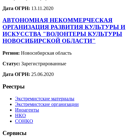
Дата ОГРН:
13.11.2020
АВТОНОМНАЯ НЕКОММЕРЧЕСКАЯ
ОРГАНИЗАЦИЯ РАЗВИТИЯ КУЛЬТУРЫ И
ИСКУССТВА "ВОЛОНТЕРЫ КУЛЬТУРЫ
НОВОСИБИРСКОЙ ОБЛАСТИ"
Регион:
Новосибирская область
Статус:
Зарегистрированные
Дата ОГРН:
25.06.2020
Реестры
Экстремистские материалы
Экстремистские организации
Иноагенты
НКО
СОНКО
Сервисы