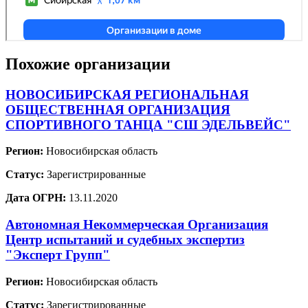
Похожие организации
НОВОСИБИРСКАЯ РЕГИОНАЛЬНАЯ
ОБЩЕСТВЕННАЯ ОРГАНИЗАЦИЯ
СПОРТИВНОГО ТАНЦА "СШ ЭДЕЛЬВЕЙС"
Регион:
Новосибирская область
Статус:
Зарегистрированные
Дата ОГРН:
13.11.2020
Автономная Некоммерческая Организация
Центр испытаний и судебных экспертиз
"Эксперт Групп"
Регион:
Новосибирская область
Статус:
Зарегистрированные