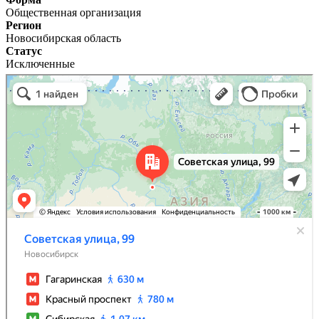
Общественная организация
Регион
Новосибирская область
Статус
Исключенные