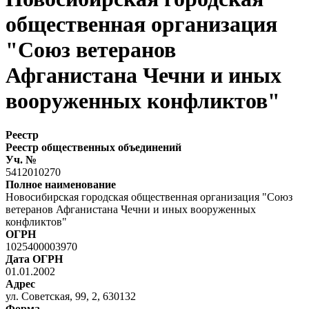
общественная организация
"Союз ветеранов
Афганистана Чечни и иных
вооруженных конфликтов"
Реестр
Реестр общественных объединений
Уч. №
5412010270
Полное наименование
Новосибирская городская общественная организация "Союз
ветеранов Афганистана Чечни и иных вооруженных
конфликтов"
ОГРН
1025400003970
Дата ОГРН
01.01.2002
Адрес
ул. Советская, 99, 2, 630132
Форма