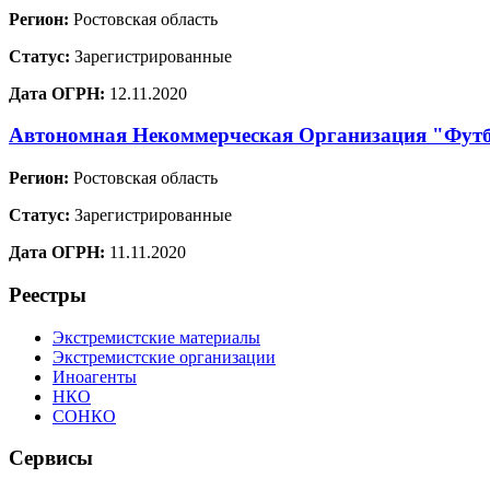
Регион:
Ростовская область
Статус:
Зарегистрированные
Дата ОГРН:
12.11.2020
Автономная Некоммерческая Организация "Фут
Регион:
Ростовская область
Статус:
Зарегистрированные
Дата ОГРН:
11.11.2020
Реестры
Экстремистские материалы
Экстремистские организации
Иноагенты
НКО
СОНКО
Сервисы