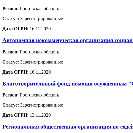
Регион:
Ростовская область
Статус:
Зарегистрированные
Дата ОГРН:
16.11.2020
Автономная некоммерческая организация социа
Регион:
Ростовская область
Статус:
Зарегистрированные
Дата ОГРН:
16.11.2020
Благотворительный фонд помощи осужденным
Регион:
Ростовская область
Статус:
Зарегистрированные
Дата ОГРН:
13.11.2020
Региональная общественная организация по соде