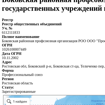
государственных учреждений
Реестр
Реестр общественных объединений
Уч. №
6112111833
Полное наименование
Боковская районная профсоюзная организация РОО ООО "Про
ОГРН
1026100007449
Дата ОГРН
10.11.2002
Адрес
Ростовская обл, Боковский р-н, Боковская ст-ца, Теличенко пер,
Форма
Профессиональный союз
Регион
Ростовская область
Статус
Зарегистрированные