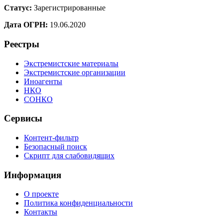
Статус:
Зарегистрированные
Дата ОГРН:
19.06.2020
Реестры
Экстремистские материалы
Экстремистские организации
Иноагенты
НКО
СОНКО
Сервисы
Контент-фильтр
Безопасный поиск
Скрипт для слабовидящих
Информация
О проекте
Политика конфиденциальности
Контакты