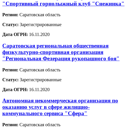
"Спортивный горнолыжный клуб "Снежинка"
Регион:
Саратовская область
Статус:
Зарегистрированные
Дата ОГРН:
16.11.2020
Саратовская региональная общественная
физкультурно-спортивная организация
"Региональная Федерация рукопашного боя"
Регион:
Саратовская область
Статус:
Зарегистрированные
Дата ОГРН:
16.11.2020
Автономная некоммерческая организация по
оказанию услуг в сфере жилищно-
коммунального сервиса "Сфера"
Регион:
Саратовская область