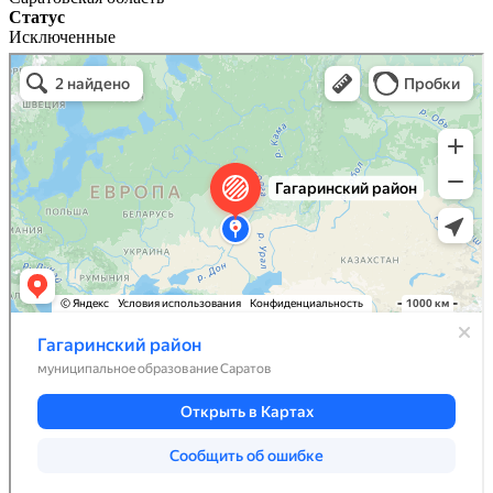
Статус
Исключенные