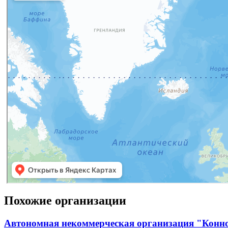
Похожие организации
Автономная некоммерческая организация "Конн