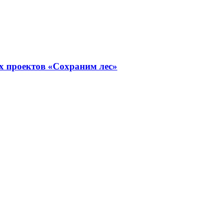
х проектов «Сохраним лес»