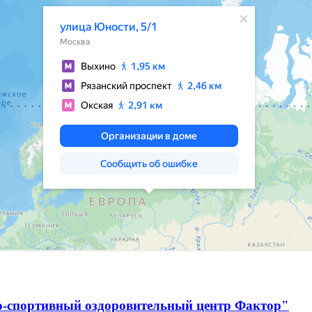
о-спортивный оздоровительный центр Фактор"