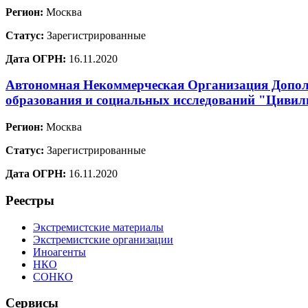
Регион:
Москва
Статус:
Зарегистрированные
Дата ОГРН:
16.11.2020
Автономная Некоммерческая Организация Допол
образования и социальных исследований "Цивил
Регион:
Москва
Статус:
Зарегистрированные
Дата ОГРН:
16.11.2020
Реестры
Экстремистские материалы
Экстремистские организации
Иноагенты
НКО
СОНКО
Сервисы