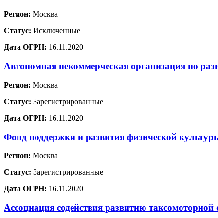
Регион:
Москва
Статус:
Исключенные
Дата ОГРН:
16.11.2020
Автономная некоммерческая организация по раз
Регион:
Москва
Статус:
Зарегистрированные
Дата ОГРН:
16.11.2020
Фонд поддержки и развития физической культур
Регион:
Москва
Статус:
Зарегистрированные
Дата ОГРН:
16.11.2020
Ассоциация содействия развитию таксомоторной 