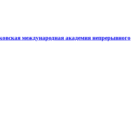
ковская международная академия непрерывного