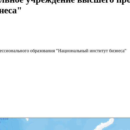
неса"
ессионального образования "Национальный институт бизнеса"