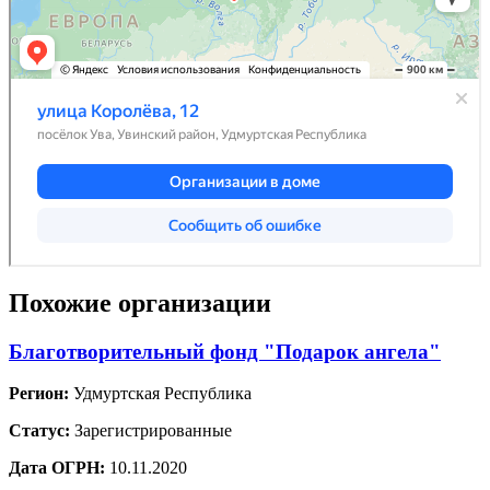
Похожие организации
Благотворительный фонд "Подарок ангела"
Регион:
Удмуртская Республика
Статус:
Зарегистрированные
Дата ОГРН:
10.11.2020