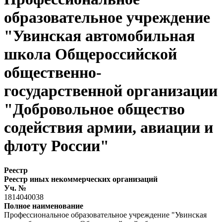
образовательное учреждение
"Увинская автомобильная
школа Общероссийской
общественно-
государственной организации
"Добровольное общество
содействия армии, авиации и
флоту России"
Реестр
Реестр иных некоммерческих организаций
Уч. №
1814040038
Полное наименование
Профессиональное образовательное учреждение "Увинская