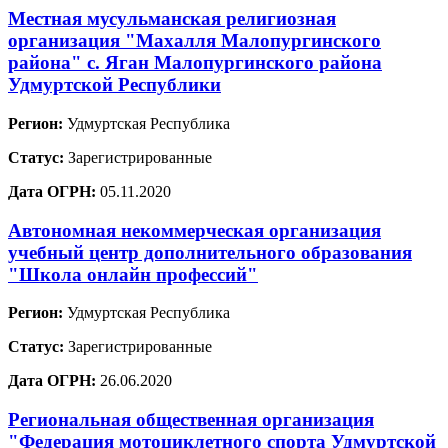
Местная мусульманская религиозная
организация "Махалля Малопургинского
района" с. Яган Малопургинского района
Удмуртской Республики
Регион:
Удмуртская Республика
Статус:
Зарегистрированные
Дата ОГРН:
05.11.2020
Автономная некоммерческая организация
учебный центр дополнительного образования
"Школа онлайн профессий"
Регион:
Удмуртская Республика
Статус:
Зарегистрированные
Дата ОГРН:
26.06.2020
Региональная общественная организация
"Федерация мотоциклетного спорта Удмуртской