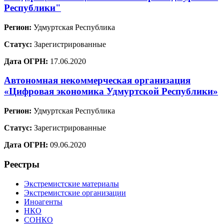
Республики"
Регион:
Удмуртская Республика
Статус:
Зарегистрированные
Дата ОГРН:
17.06.2020
Автономная некоммерческая организация
«Цифровая экономика Удмуртской Республики»
Регион:
Удмуртская Республика
Статус:
Зарегистрированные
Дата ОГРН:
09.06.2020
Реестры
Экстремистские материалы
Экстремистские организации
Иноагенты
НКО
СОНКО