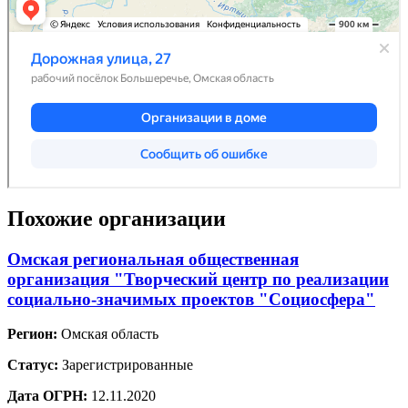
Похожие организации
Омская региональная общественная
организация "Творческий центр по реализации
социально-значимых проектов "Социосфера"
Регион:
Омская область
Статус:
Зарегистрированные
Дата ОГРН:
12.11.2020