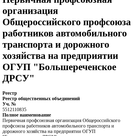
организация
Общероссийского профсоюза
работников автомобильного
транспорта и дорожного
хозяйства на предприятии
ОГУП "Большереченское
ДРСУ"
Реестр
Реестр общественных объединений
Уч. №
5512110835
Полное наименование
Первичная профсоюзная организация Общероссийского
профсоюза работников автомобильного транспорта и
дорожного хозяйства на предприятии ОГУП