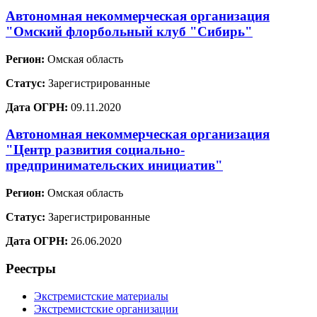
Автономная некоммерческая организация
"Омский флорбольный клуб "Сибирь"
Регион:
Омская область
Статус:
Зарегистрированные
Дата ОГРН:
09.11.2020
Автономная некоммерческая организация
"Центр развития социально-
предпринимательских инициатив"
Регион:
Омская область
Статус:
Зарегистрированные
Дата ОГРН:
26.06.2020
Реестры
Экстремистские материалы
Экстремистские организации