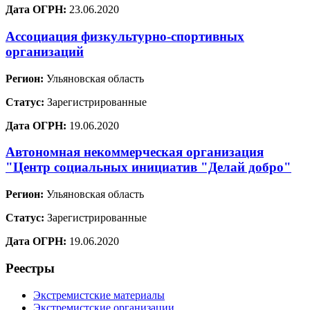
Дата ОГРН:
23.06.2020
Ассоциация физкультурно-спортивных
организаций
Регион:
Ульяновская область
Статус:
Зарегистрированные
Дата ОГРН:
19.06.2020
Автономная некоммерческая организация
"Центр социальных инициатив "Делай добро"
Регион:
Ульяновская область
Статус:
Зарегистрированные
Дата ОГРН:
19.06.2020
Реестры
Экстремистские материалы
Экстремистские организации