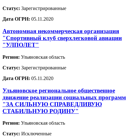
Статус:
Зарегистрированные
Дата ОГРН:
05.11.2020
Автономная некоммерческая организация
"Спортивный клуб сверхлегковой авиации
"УЛПОЛЕТ"
Регион:
Ульяновская область
Статус:
Зарегистрированные
Дата ОГРН:
05.11.2020
Ульяновское региональное общественное
движение реализации социальных программ
"ЗА СИЛЬНУЮ СПРАВЕДЛИВУЮ
СТАБИЛЬНУЮ РОДИНУ"
Регион:
Ульяновская область
Статус:
Исключенные