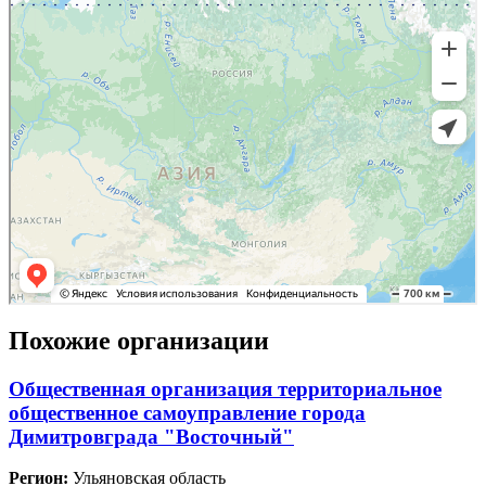
Похожие организации
Общественная организация территориальное
общественное самоуправление города
Димитровграда "Восточный"
Регион:
Ульяновская область