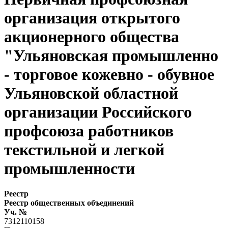
организация открытого
акционерного общества
"Ульяновская промышленно
- торговое кожевно - обувное
Ульяновской областной
организации Российского
профсоюза работников
текстильной и легкой
промышленности
Реестр
Реестр общественных объединений
Уч. №
7312110158