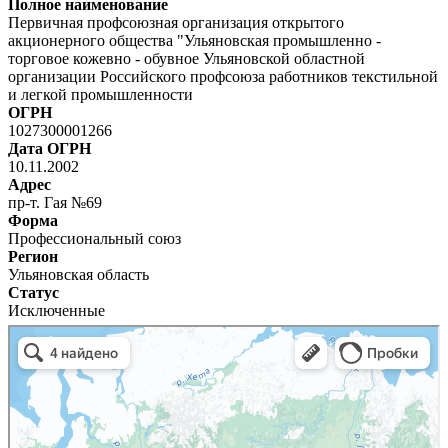
Полное наименование
Первичная профсоюзная организация открытого
акционерного общества "Ульяновская промышленно -
торговое кожевно - обувное Ульяновской областной
организации Российского профсоюза работников текстильной
и легкой промышленности
ОГРН
1027300001266
Дата ОГРН
10.11.2002
Адрес
пр-т. Гая №69
Форма
Профессиональный союз
Регион
Ульяновская область
Статус
Исключенные