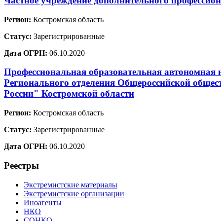
Частное учреждение дополнительного профессио
Регион:
Костромская область
Статус:
Зарегистрированные
Дата ОГРН:
06.10.2020
Профессиональная образовательная автономная
Регионального отделения Общероссийской общест
России" Костромской области
Регион:
Костромская область
Статус:
Зарегистрированные
Дата ОГРН:
06.10.2020
Реестры
Экстремистские материалы
Экстремистские организации
Иноагенты
НКО
СОНКО