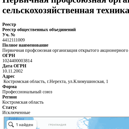
сельскохозяйственная техник
Реестр
Реестр общественных объединений
Уч. №
4412111009
Полное наименование
Первичная профсоюзная организация открытого акционерного 
ОГРН
1024400003814
Дата ОГРН
10.11.2002
Адрес
Костромская область, г.Нерехта, ул.Климушинская, 1
Форма
Профессиональный союз
Регион
Костромская область
Статус
Исключенные