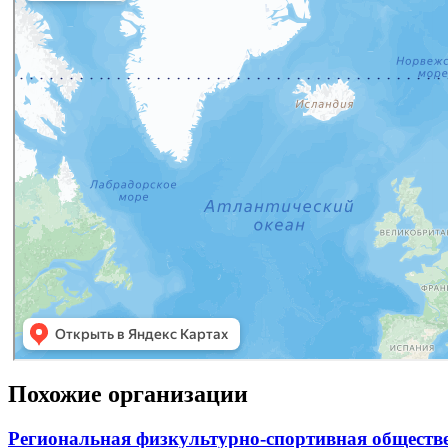
Похожие организации
Региональная физкультурно-спортивная обществ