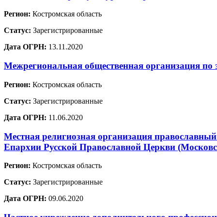
Регион:
Костромская область
Статус:
Зарегистрированные
Дата ОГРН:
13.11.2020
Межрегиональная общественная организация по
Регион:
Костромская область
Статус:
Зарегистрированные
Дата ОГРН:
11.06.2020
Местная религиозная организация православный 
Епархии Русской Православной Церкви (Московс
Регион:
Костромская область
Статус:
Зарегистрированные
Дата ОГРН:
09.06.2020