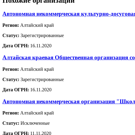
Похожие организации
Автономная некоммерческая культурно-досугова
Регион:
Алтайский край
Статус:
Зарегистрированные
Дата ОГРН:
16.11.2020
Алтайская краевая Общественная организация со
Регион:
Алтайский край
Статус:
Зарегистрированные
Дата ОГРН:
16.11.2020
Автономная некоммерческая организация "Школ
Регион:
Алтайский край
Статус:
Исключенные
Дата ОГРН:
11.11.2020