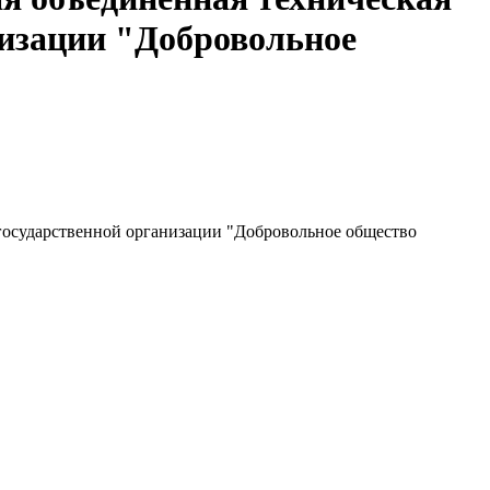
изации "Добровольное
государственной организации "Добровольное общество