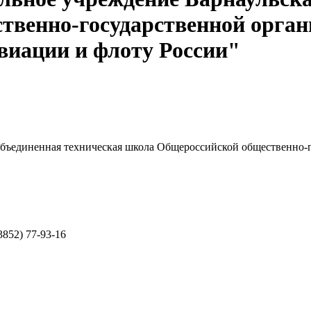
твенно-государственной орган
авиации и флоту России"
объединенная техническая школа Общероссийской общественно-
3852) 77-93-16