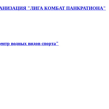
НИЗАЦИЯ "ЛИГА КОМБАТ ПАНКРАТИОНА"
ентр водных видов спорта"