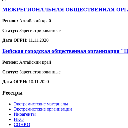
МЕЖРЕГИОНАЛЬНАЯ ОБЩЕСТВЕННАЯ ОРГА
Регион:
Алтайский край
Статус:
Зарегистрированные
Дата ОГРН:
11.11.2020
Бийская городская общественная организация "Ц
Регион:
Алтайский край
Статус:
Зарегистрированные
Дата ОГРН:
10.11.2020
Реестры
Экстремистские материалы
Экстремистские организации
Иноагенты
НКО
СОНКО