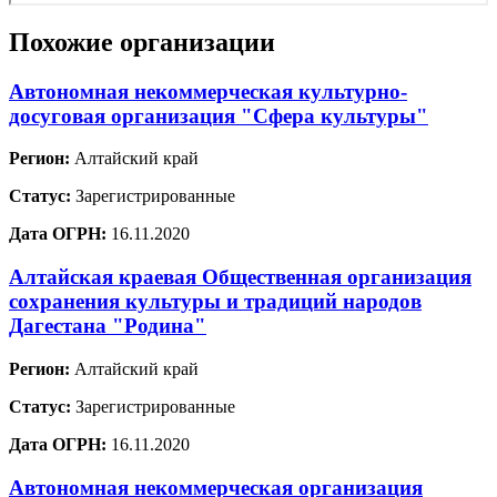
Похожие организации
Автономная некоммерческая культурно-
досуговая организация "Сфера культуры"
Регион:
Алтайский край
Статус:
Зарегистрированные
Дата ОГРН:
16.11.2020
Алтайская краевая Общественная организация
сохранения культуры и традиций народов
Дагестана "Родина"
Регион:
Алтайский край
Статус:
Зарегистрированные
Дата ОГРН:
16.11.2020
Автономная некоммерческая организация