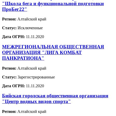
"Школа бега и функциональной подготовки
ПроБег22"
Регион:
Алтайский край
Статус:
Исключенные
Дата ОГРН:
11.11.2020
МЕЖРЕГИОНАЛЬНАЯ ОБЩЕСТВЕННАЯ
ОРГАНИЗАЦИЯ "ЛИГА КОМБАТ
ПАНКРАТИОНА"
Регион:
Алтайский край
Статус:
Зарегистрированные
Дата ОГРН:
11.11.2020
Бийская городская общественная организация
"Центр водных видов спорта"
Регион:
Алтайский край