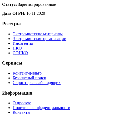
Статус:
Зарегистрированные
Дата ОГРН:
10.11.2020
Реестры
Экстремистские материалы
Экстремистские организации
Иноагенты
НКО
СОНКО
Сервисы
Контент-фильтр
Безопасный поиск
Скрипт для слабовидящих
Информация
О проекте
Политика конфиденциальности
Контакты