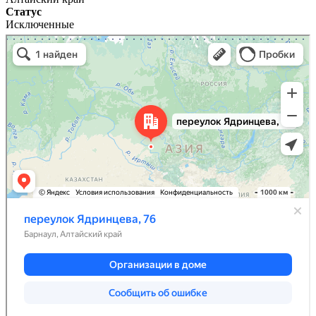
Статус
Исключенные