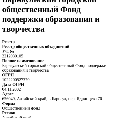
общественный Фонд
поддержки образования и
творчества
Реестр
Реестр общественных объединений
Уч. №
2212030105
Полное наименование
Барнаульский городской общественный Фонд поддержки
образования и творчества
ОГРН
1022200527370
Дата ОГРН
04.11.2002
Адрес
656049, Алтайский край, г. Барнаул, пер. Ядринцева 76
Форма
Общественный фонд
Регион
Алтайский край