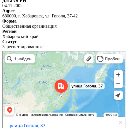
Дата ОГРН
04.11.2002
Адрес
680000, г. Хабаровск, ул. Гоголя, 37-42
Форма
Общественная организация
Регион
Хабаровский край
Статус
Зарегистрированные