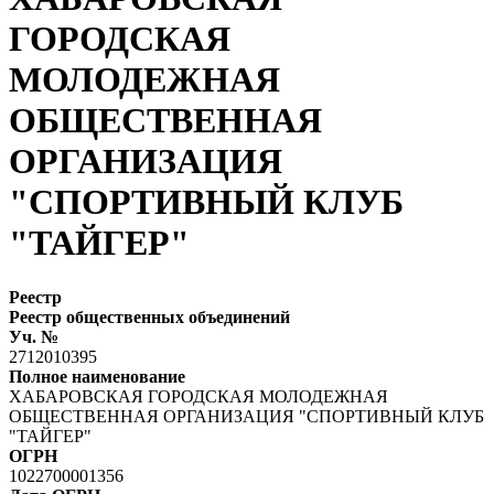
ГОРОДСКАЯ
МОЛОДЕЖНАЯ
ОБЩЕСТВЕННАЯ
ОРГАНИЗАЦИЯ
"СПОРТИВНЫЙ КЛУБ
"ТАЙГЕР"
Реестр
Реестр общественных объединений
Уч. №
2712010395
Полное наименование
ХАБАРОВСКАЯ ГОРОДСКАЯ МОЛОДЕЖНАЯ
ОБЩЕСТВЕННАЯ ОРГАНИЗАЦИЯ "СПОРТИВНЫЙ КЛУБ
"ТАЙГЕР"
ОГРН
1022700001356