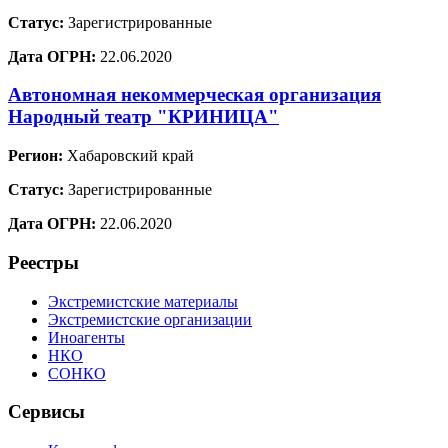
Статус:
Зарегистрированные
Дата ОГРН:
22.06.2020
Автономная некоммерческая организация
Народный театр "КРИНИЦА"
Регион:
Хабаровский край
Статус:
Зарегистрированные
Дата ОГРН:
22.06.2020
Реестры
Экстремистские материалы
Экстремистские организации
Иноагенты
НКО
СОНКО
Сервисы