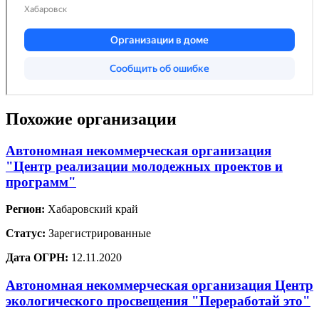
Похожие организации
Автономная некоммерческая организация
"Центр реализации молодежных проектов и
программ"
Регион:
Хабаровский край
Статус:
Зарегистрированные
Дата ОГРН:
12.11.2020
Автономная некоммерческая организация Центр
экологического просвещения "Переработай это"