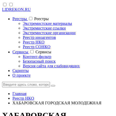
LIDREKON.RU
Реестры
Реестры
Экстремистские материалы
Экстремистские ссылки
Экстремистские организации
Реестр иноагентов
Реестр НКО
Реестр СОНКО
Cервисы
Cервисы
Контент-фильтр
Безопасный поиск
Версия сайта для слабовидящих
Скрипты
О проекте
Главная
Реестр НКО
ХАБАРОВСКАЯ ГОРОДСКАЯ МОЛОДЕЖНАЯ
ХАБАРОВСКАЯ