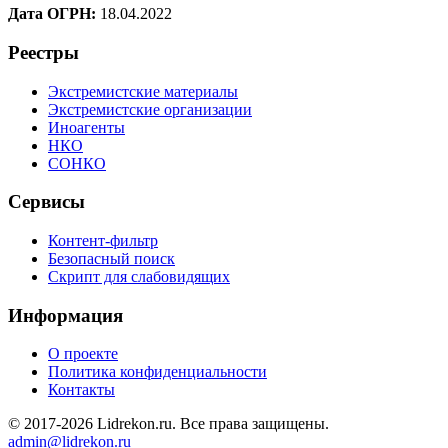
Дата ОГРН:
18.04.2022
Реестры
Экстремистские материалы
Экстремистские организации
Иноагенты
НКО
СОНКО
Сервисы
Контент-фильтр
Безопасный поиск
Скрипт для слабовидящих
Информация
О проекте
Политика конфиденциальности
Контакты
© 2017-2026 Lidrekon.ru. Все права защищены.
admin@lidrekon.ru