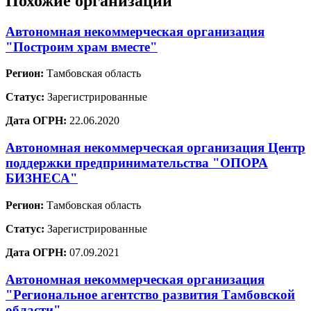
Похожие организации
Автономная некоммерческая организация
"Построим храм вместе"
Регион:
Тамбовская область
Статус:
Зарегистрированные
Дата ОГРН:
22.06.2020
Автономная некоммерческая организация Центр
поддержки предпринимательства "ОПОРА
БИЗНЕСА"
Регион:
Тамбовская область
Статус:
Зарегистрированные
Дата ОГРН:
07.09.2021
Автономная некоммерческая организация
"Региональное агентство развития Тамбовской
области"