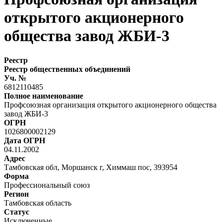
открытого акционерного
общества завод ЖБИ-3
Реестр
Реестр общественных объединений
Уч. №
6812110485
Полное наименование
Профсоюзная организация открытого акционерного общества
завод ЖБИ-3
ОГРН
1026800002129
Дата ОГРН
04.11.2002
Адрес
Тамбовская обл, Моршанск г, Химмаш пос, 393954
Форма
Профессиональный союз
Регион
Тамбовская область
Статус
Исключенные